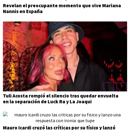
Revelan el preocupante momento que vive Mariana
Nannis en España
Tuli Acosta rompió el silencio tras quedar envuelta
en la separación de Luck Ra y La Joaqui
Mauro Icardi cruzó las críticas por su físico y lanzó