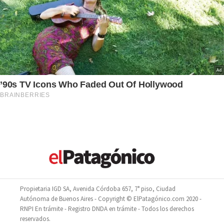
Propietaria IGD SA, Avenida Córdoba 657, 7° piso, Ciudad
Autónoma de Buenos Aires - Copyright © ElPatagónico.com 2020 -
RNPI En trámite - Registro DNDA en trámite - Todos los derechos
reservados.