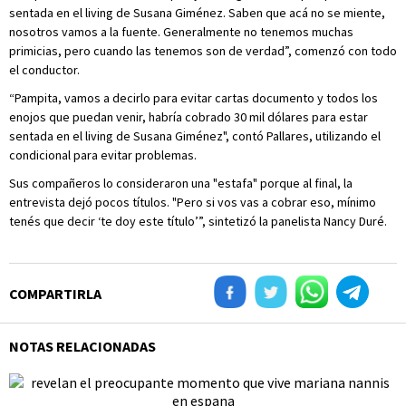
sentada en el living de Susana Giménez. Saben que acá no se miente,
nosotros vamos a la fuente. Generalmente no tenemos muchas
primicias, pero cuando las tenemos son de verdad”, comenzó con todo
el conductor.
“Pampita, vamos a decirlo para evitar cartas documento y todos los
enojos que puedan venir, habría cobrado 30 mil dólares para estar
sentada en el living de Susana Giménez", contó Pallares, utilizando el
condicional para evitar problemas.
Sus compañeros lo consideraron una "estafa" porque al final, la
entrevista dejó pocos títulos. "Pero si vos vas a cobrar eso, mínimo
tenés que decir ‘te doy este título’”, sintetizó la panelista Nancy Duré.
COMPARTIRLA
NOTAS RELACIONADAS