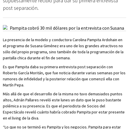
supuestamente recibió para dar su primera entrevista
post separación.
La presencia de la modelo y conductora Carolina Pampita Ardohain en
el programa de Susana Giménez era uno de los grandes atractivos no
sólo del propio programa, sino también de toda la programación de la
pantalla chica durante el fin de semana.
Es que Pampita daba su primera entrevista post separación con
Roberto García Moritán, que fue noticia durante varias semanas por los
rumores de infidelidad y la posterior relación que comenzó ella con
Martín Pepa.
Más allá de que el desarrollo de la misma no tuvo demasiados puntos
altos, Adrián Pallares reveló este lunes un dato que le puso bastante
polémica a su presencia. Es que el periodista de Socios del
Espectáculo reveló cuánto habría cobrado Pampita por estar presente
en el living de la diva.
“Lo que no se terminó es Pampita y los negocios. Pampita para estar