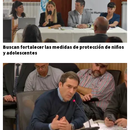
Buscan fortalecer las medidas de protección de niños
y adolescentes