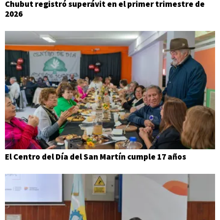
Chubut registró superávit en el primer trimestre de
2026
El Centro del Día del San Martín cumple 17 años