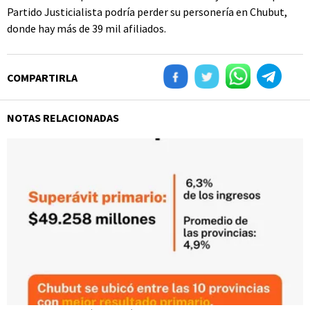
Partido Justicialista podría perder su personería en Chubut,
donde hay más de 39 mil afiliados.
COMPARTIRLA
NOTAS RELACIONADAS