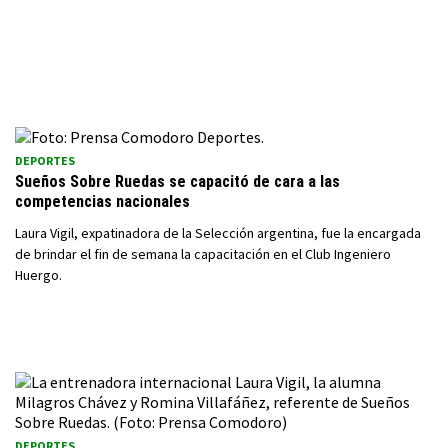
DEPORTES
Sueños Sobre Ruedas se capacitó de cara a las
competencias nacionales
Laura Vigil, expatinadora de la Selección argentina, fue la encargada
de brindar el fin de semana la capacitación en el Club Ingeniero
Huergo.
DEPORTES