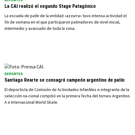
La CAI realizó el segundo Stage Patagónico
La escuela de patín de la entidad «azzurra» tuvo intensa actividad el
fin de semana en el que participaron patinadores de nivel inicial,
intermedio y avanzado de toda la zona.
DEPORTES
Santiago Rearte se consagró campeón argentino de patín
El deportista de Comisión de Actividades Infantiles e integrante de la
selección na-cional compitió en la primera fecha del torneo Argentino
A e Internacional World Skate.