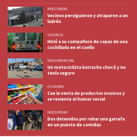
INSEGURIDAD
Vecinos persiguieron y atraparon a un
ladrón
VIOLENCIA
Hirió a su compañero de copas de una
cuchillada en el cuello
INSEGURIDAD VIAL
Un motociclista borracho chocó y no
tenía seguro
ECONOMIA
Cae la venta de productos masivos y
se resiente el humor social
INSEGURIDAD
Dos detenidos por robar una garrafa
en un puesto de comidas