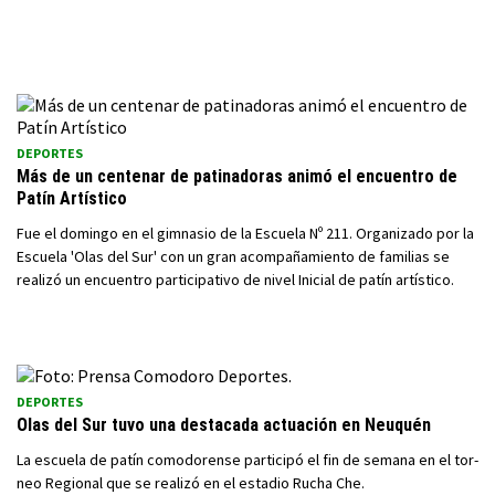
DEPORTES
Más de un centenar de patinadoras animó el encuentro de
Patín Artístico
Fue el domingo en el gimnasio de la Escuela Nº 211. Organizado por la
Escuela 'Olas del Sur' con un gran acompañamiento de familias se
realizó un encuentro participativo de nivel Inicial de patín artístico.
DEPORTES
Olas del Sur tuvo una destacada actuación en Neuquén
La escuela de patín comodorense participó el fin de semana en el tor-
neo Regional que se realizó en el estadio Rucha Che.