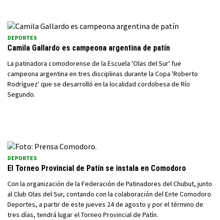
DEPORTES
Camila Gallardo es campeona argentina de patín
La patinadora comodorense de la Escuela 'Olas del Sur' fue
campeona argentina en tres disciplinas durante la Copa 'Roberto
Rodríguez' que se desarrolló en la localidad cordobesa de Río
Segundo.
DEPORTES
El Torneo Provincial de Patín se instala en Comodoro
Con la organización de la Federación de Patinadores del Chubut, junto
al Club Olas del Sur, contando con la colaboración del Ente Comodoro
Deportes, a partir de este jueves 24 de agosto y por el término de
tres días, tendrá lugar el Torneo Provincial de Patín.