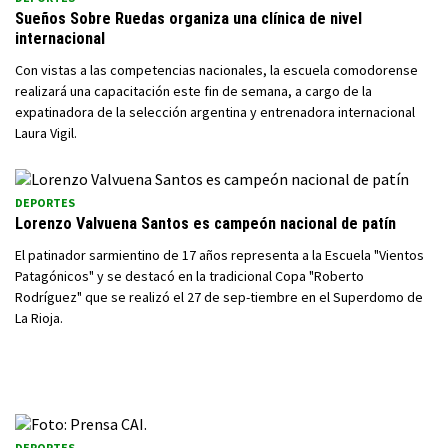
Sueños Sobre Ruedas organiza una clínica de nivel
internacional
Con vistas a las competencias nacionales, la escuela comodorense
realizará una capacitación este fin de semana, a cargo de la
expatinadora de la selección argentina y entrenadora internacional
Laura Vigil.
DEPORTES
Lorenzo Valvuena Santos es campeón nacional de patín
El patinador sarmientino de 17 años representa a la Escuela "Vientos
Patagónicos" y se destacó en la tradicional Copa "Roberto
Rodríguez" que se realizó el 27 de sep-tiembre en el Superdomo de
La Rioja.
DEPORTES