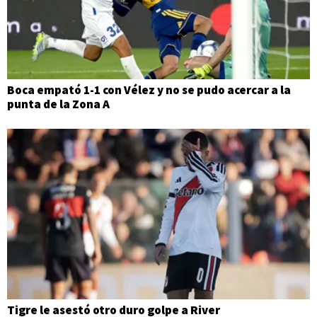
Boca empató 1-1 con Vélez y no se pudo acercar a la
punta de la Zona A
Tigre le asestó otro duro golpe a River