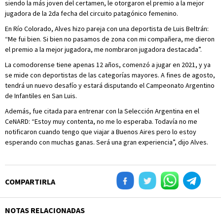
siendo la más joven del certamen, le otorgaron el premio a la mejor
jugadora de la 2da fecha del circuito patagónico femenino.
En Río Colorado, Alves hizo pareja con una deportista de Luis Beltrán:
“Me fui bien. Si bien no pasamos de zona con mi compañera, me dieron
el premio a la mejor jugadora, me nombraron jugadora destacada”.
La comodorense tiene apenas 12 años, comenzó a jugar en 2021, y ya
se mide con deportistas de las categorías mayores. A fines de agosto,
tendrá un nuevo desafío y estará disputando el Campeonato Argentino
de Infantiles en San Luis.
Además, fue citada para entrenar con la Selección Argentina en el
CeNARD: “Estoy muy contenta, no me lo esperaba. Todavía no me
notificaron cuando tengo que viajar a Buenos Aires pero lo estoy
esperando con muchas ganas. Será una gran experiencia”, dijo Alves.
COMPARTIRLA
NOTAS RELACIONADAS