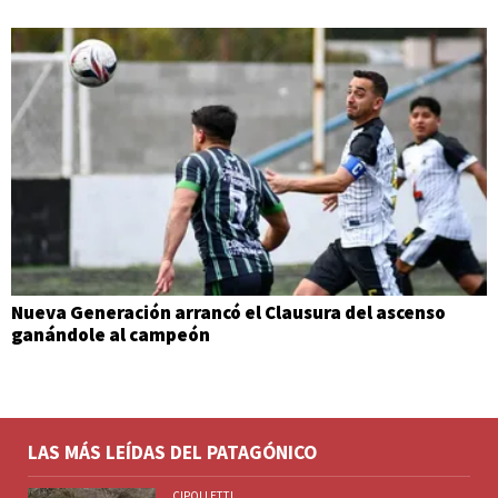
Nueva Generación arrancó el Clausura del ascenso
ganándole al campeón
LAS MÁS LEÍDAS DEL PATAGÓNICO
CIPOLLETTI