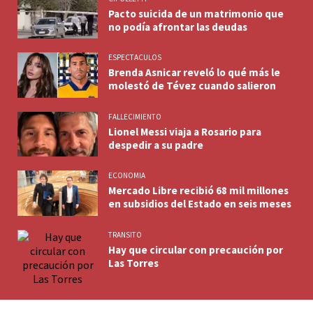
Pacto suicida de un matrimonio que
no podía afrontar las deudas
ESPECTACULOS
Brenda Asnicar reveló lo qué más le
molestó de Tévez cuando salieron
FALLECIMIENTO
Lionel Messi viaja a Rosario para
despedir a su padre
ECONOMIA
Mercado Libre recibió 68 mil millones
en subsidios del Estado en seis meses
TRANSITO
Hay que circular con precaución por
Las Torres