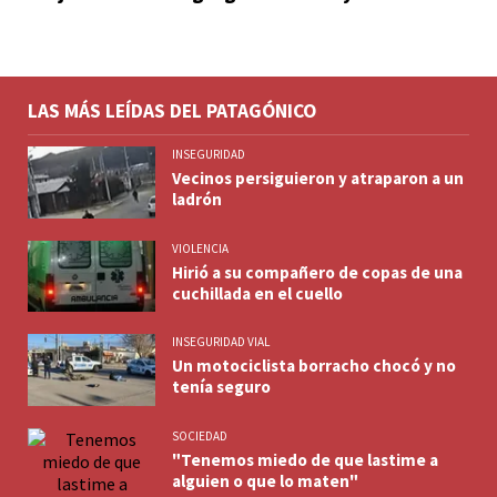
LAS MÁS LEÍDAS DEL PATAGÓNICO
INSEGURIDAD
Vecinos persiguieron y atraparon a un
ladrón
VIOLENCIA
Hirió a su compañero de copas de una
cuchillada en el cuello
INSEGURIDAD VIAL
Un motociclista borracho chocó y no
tenía seguro
SOCIEDAD
"Tenemos miedo de que lastime a
alguien o que lo maten"