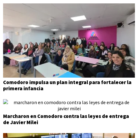
Comodoro impulsa un plan integral para fortalecer la
primera infancia
Marcharon en Comodoro contra las leyes de entrega
de Javier Milei