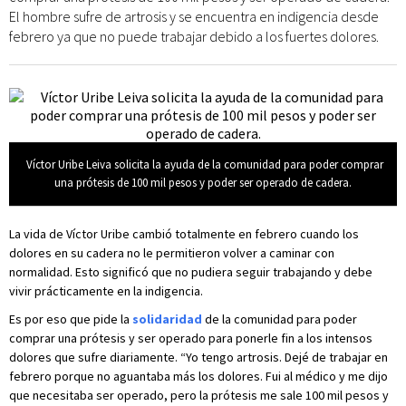
El hombre sufre de artrosis y se encuentra en indigencia desde
febrero ya que no puede trabajar debido a los fuertes dolores.
Víctor Uribe Leiva solicita la ayuda de la comunidad para poder comprar
una prótesis de 100 mil pesos y poder ser operado de cadera.
La vida de Víctor Uribe cambió totalmente en febrero cuando los
dolores en su cadera no le permitieron volver a caminar con
normalidad. Esto significó que no pudiera seguir trabajando y debe
vivir prácticamente en la indigencia.
Es por eso que pide la
solidaridad
de la comunidad para poder
comprar una prótesis y ser operado para ponerle fin a los intensos
dolores que sufre diariamente. “Yo tengo artrosis. Dejé de trabajar en
febrero porque no aguantaba más los dolores. Fui al médico y me dijo
que necesitaba ser operado, pero la prótesis me sale 100 mil pesos y