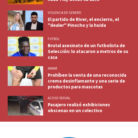
VIOLENCIA DE GENERO
El partido de River, el encierro, el
"dealer" Pinocho y la huida
FUTBOL
Brutal asesinato de un futbolista de
Selección: lo atacaron a metros de su
casa
ANMAT
Prohíben la venta de una reconocida
crema desinflamante y una serie de
productos para mascotas
ACOSO SEXUAL
Pasajero realizó exhibiciones
obscenas en un colectivo