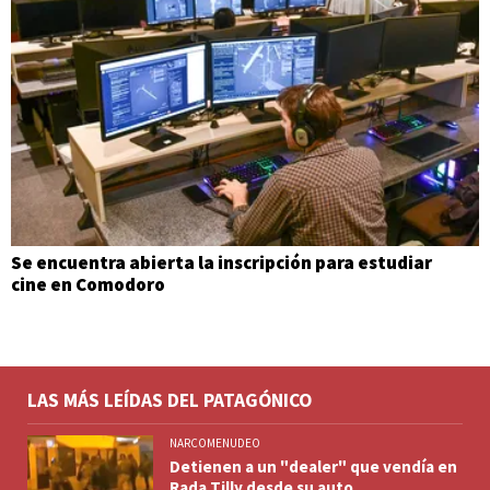
Se encuentra abierta la inscripción para estudiar
cine en Comodoro
LAS MÁS LEÍDAS DEL PATAGÓNICO
NARCOMENUDEO
Detienen a un "dealer" que vendía en
Rada Tilly desde su auto