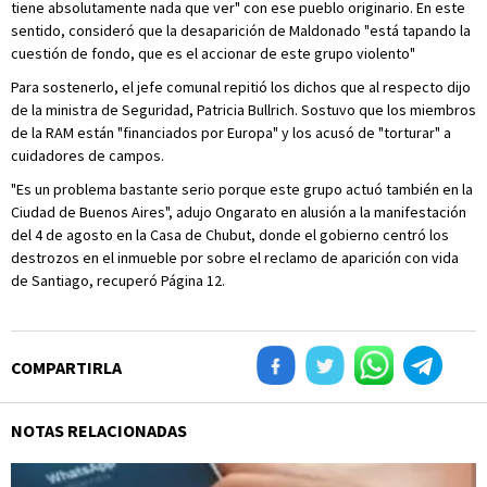
tiene absolutamente nada que ver" con ese pueblo originario. En este
sentido, consideró que la desaparición de Maldonado "está tapando la
cuestión de fondo, que es el accionar de este grupo violento"
Para sostenerlo, el jefe comunal repitió los dichos que al respecto dijo
de la ministra de Seguridad, Patricia Bullrich. Sostuvo que los miembros
de la RAM están "financiados por Europa" y los acusó de "torturar" a
cuidadores de campos.
"Es un problema bastante serio porque este grupo actuó también en la
Ciudad de Buenos Aires", adujo Ongarato en alusión a la manifestación
del 4 de agosto en la Casa de Chubut, donde el gobierno centró los
destrozos en el inmueble por sobre el reclamo de aparición con vida
de Santiago, recuperó Página 12.
COMPARTIRLA
NOTAS RELACIONADAS