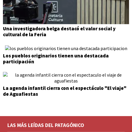
Una investigadora belga destacó el valor social y
cultural de la Feria
Los pueblos originarios tienen una destacada
participación
La agenda infantil cierra con el espectáculo "El viaje"
de Aguafiestas
LAS MÁS LEÍDAS DEL PATAGÓNICO