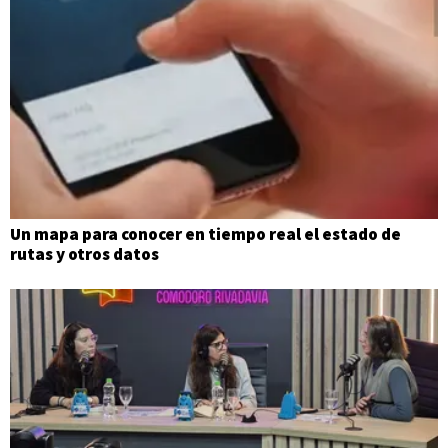
Un mapa para conocer en tiempo real el estado de
rutas y otros datos