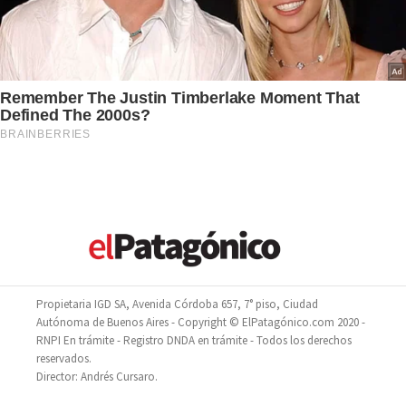
Propietaria IGD SA, Avenida Córdoba 657, 7° piso, Ciudad
Autónoma de Buenos Aires - Copyright © ElPatagónico.com 2020 -
RNPI En trámite - Registro DNDA en trámite - Todos los derechos
reservados.
Director: Andrés Cursaro.