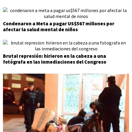
Condenaron a Meta a pagar US$567 millones por
afectar la salud mental de niños
Brutal represión: hirieron en la cabeza a una
fotógrafa en las inmediaciones del Congreso