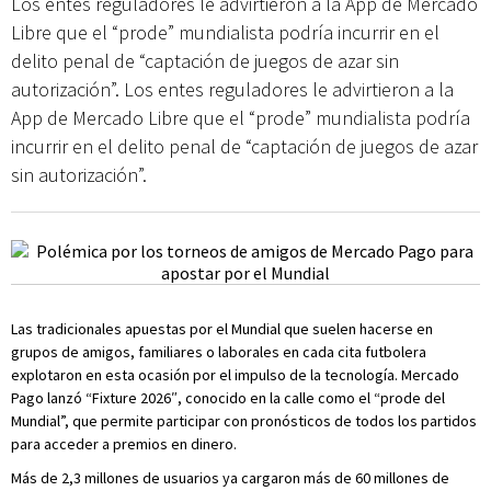
Los entes reguladores le advirtieron a la App de Mercado
Libre que el “prode” mundialista podría incurrir en el
delito penal de “captación de juegos de azar sin
autorización”. Los entes reguladores le advirtieron a la
App de Mercado Libre que el “prode” mundialista podría
incurrir en el delito penal de “captación de juegos de azar
sin autorización”.
Las tradicionales apuestas por el Mundial que suelen hacerse en
grupos de amigos, familiares o laborales en cada cita futbolera
explotaron en esta ocasión por el impulso de la tecnología. Mercado
Pago lanzó “Fixture 2026″, conocido en la calle como el “prode del
Mundial”, que permite participar con pronósticos de todos los partidos
para acceder a premios en dinero.
Más de 2,3 millones de usuarios ya cargaron más de 60 millones de