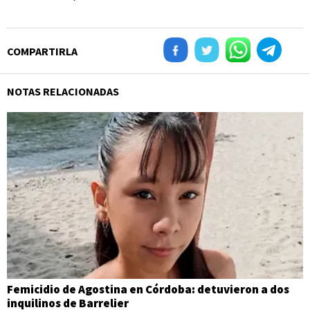
COMPARTIRLA
NOTAS RELACIONADAS
Femicidio de Agostina en Córdoba: detuvieron a dos
inquilinos de Barrelier