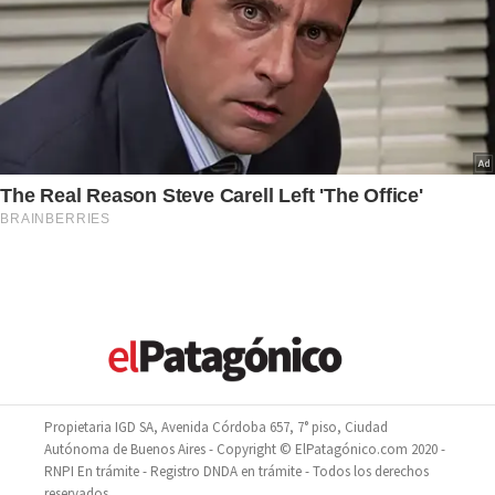
Propietaria IGD SA, Avenida Córdoba 657, 7° piso, Ciudad
Autónoma de Buenos Aires - Copyright © ElPatagónico.com 2020 -
RNPI En trámite - Registro DNDA en trámite - Todos los derechos
reservados.