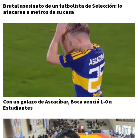
Brutal asesinato de un futbolista de Selección: lo
atacaron a metros de su casa
Con un golazo de Ascacíbar, Boca venció 1-0 a
Estudiantes