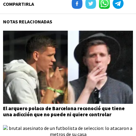
COMPARTIRLA
NOTAS RELACIONADAS
El arquero polaco de Barcelona reconoció que tiene
una adicción que no puede ni quiere controlar