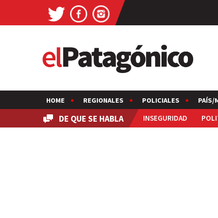
HOME
REGIONALES
POLICIALES
PAÍS/
DE QUE SE HABLA
INSEGURIDAD
POLI