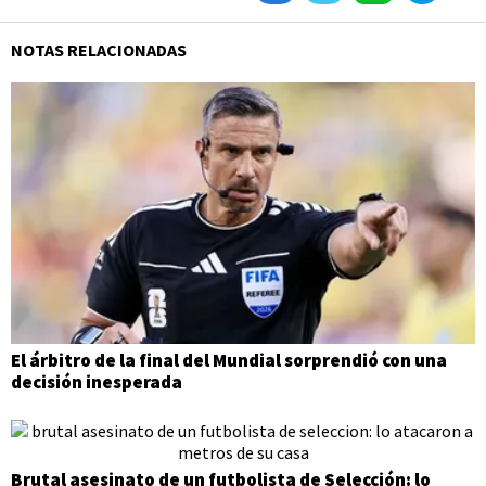
NOTAS RELACIONADAS
El árbitro de la final del Mundial sorprendió con una
decisión inesperada
Brutal asesinato de un futbolista de Selección: lo