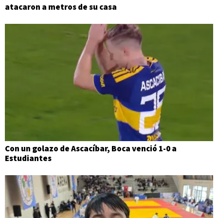
atacaron a metros de su casa
Con un golazo de Ascacíbar, Boca venció 1-0 a
Estudiantes