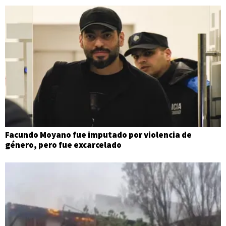
Facundo Moyano fue imputado por violencia de
género, pero fue excarcelado