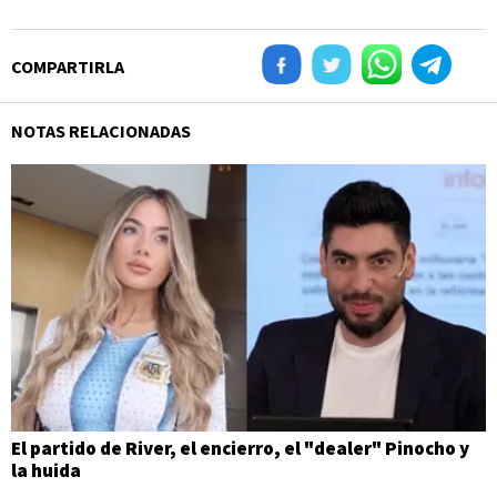
COMPARTIRLA
NOTAS RELACIONADAS
El partido de River, el encierro, el "dealer" Pinocho y
la huida