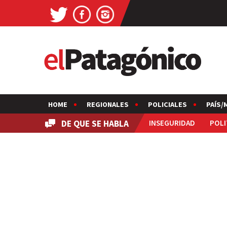
HOME
REGIONALES
POLICIALES
PAÍS/
DE QUE SE HABLA
INSEGURIDAD
POLI