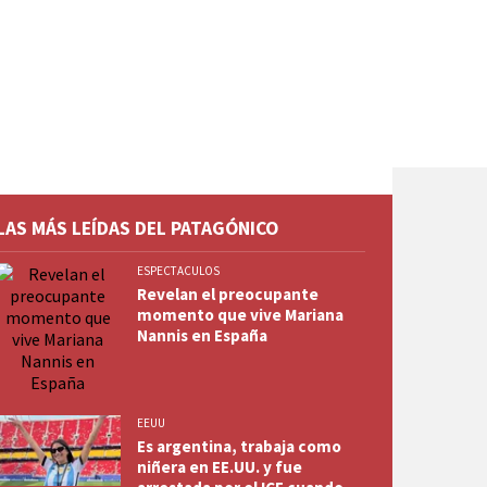
LAS MÁS LEÍDAS DEL PATAGÓNICO
ESPECTACULOS
Revelan el preocupante
momento que vive Mariana
Nannis en España
EEUU
Es argentina, trabaja como
niñera en EE.UU. y fue