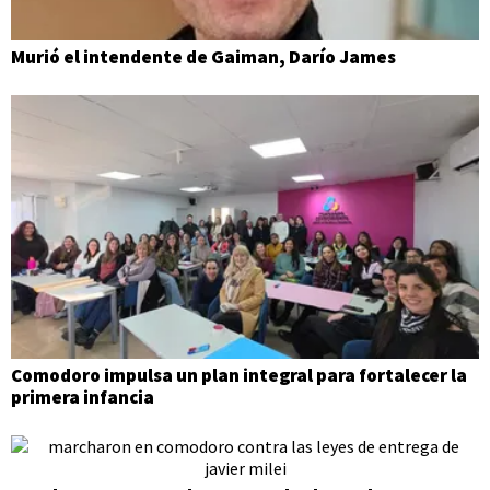
Murió el intendente de Gaiman, Darío James
Comodoro impulsa un plan integral para fortalecer la
primera infancia