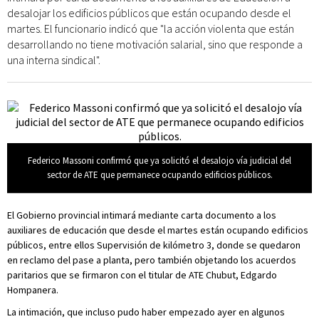
desalojar los edificios públicos que están ocupando desde el
martes. El funcionario indicó que "la acción violenta que están
desarrollando no tiene motivación salarial, sino que responde a
una interna sindical".
Federico Massoni confirmó que ya solicitó el desalojo vía judicial del
sector de ATE que permanece ocupando edificios públicos.
El Gobierno provincial intimará mediante carta documento a los
auxiliares de educación que desde el martes están ocupando edificios
públicos, entre ellos Supervisión de kilómetro 3, donde se quedaron
en reclamo del pase a planta, pero también objetando los acuerdos
paritarios que se firmaron con el titular de ATE Chubut, Edgardo
Hompanera.
La intimación, que incluso pudo haber empezado ayer en algunos