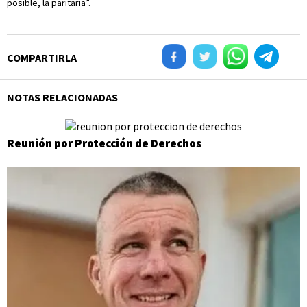
posible, la paritaria”.
COMPARTIRLA
NOTAS RELACIONADAS
Reunión por Protección de Derechos