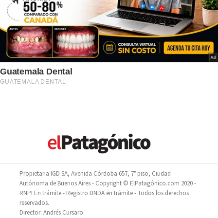
Propietaria IGD SA, Avenida Córdoba 657, 7° piso, Ciudad
Autónoma de Buenos Aires - Copyright © ElPatagónico.com 2020 -
RNPI En trámite - Registro DNDA en trámite - Todos los derechos
reservados.
Director: Andrés Cursaro.