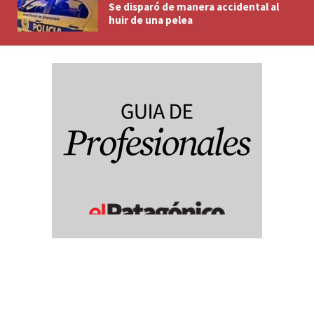
Se disparó de manera accidental al
huir de una pelea