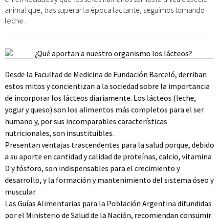
animal que, tras superar la época lactante, seguimos tomando
leche.
Desde la Facultad de Medicina de Fundación Barceló, derriban
estos mitos y concientizan a la sociedad sobre la importancia
de incorporar los lácteos diariamente. Los lácteos (leche,
yogur y queso) son los alimentos más completos para el ser
humano y, por sus incomparables características
nutricionales, son insustituibles.
Presentan ventajas trascendentes para la salud porque, debido
a su aporte en cantidad y calidad de proteínas, calcio, vitamina
D y fósforo, son indispensables para el crecimiento y
desarrollo, y la formación y mantenimiento del sistema óseo y
muscular.
Las Guías Alimentarias para la Población Argentina difundidas
por el Ministerio de Salud de la Nación, recomiendan consumir