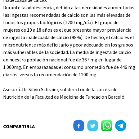
inadecuada de calcio.
Durante la adolescencia, debido a las necesidades aumentadas,
las ingestas recomendadas de calcio son las más elevadas de
todos los grupos biológicos (1200 mg/día). El grupo de
mujeres de 10 a 18 años es el que presenta mayor prevalencia
de ingesta inadecuada de calcio (98%). De hecho, el calcio es el
micronutriente más deficitario y peor adecuado en los grupos
más vulnerables de la sociedad. La media de ingesta de calcio
en nuestra población nacional fue de 367 mg en lugar de
1.000mg. En embarazadas el consumo promedio fue de 446 mg
diarios, versus la recomendación de 1200 mg.
Asesoró: Dr. Silvio Schraier, subdirector de la carrera de
Nutrición de la Facultad de Medicina de Fundación Barceló.
COMPARTIRLA