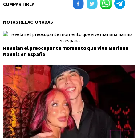
COMPARTIRLA
NOTAS RELACIONADAS
Revelan el preocupante momento que vive Mariana
Nannis en España