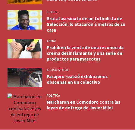
FUTBOL
Brutal asesinato de un futbolista de
Selección: lo atacaron a metros de su
casa
ANMAT
Prohíben la venta de una reconocida
crema desinflamante y una serie de
productos para mascotas
ACOSO SEXUAL
Pasajero realizó exhibiciones
obscenas en un colectivo
POLITICA
Marcharon en Comodoro contra las
leyes de entrega de Javier Milei