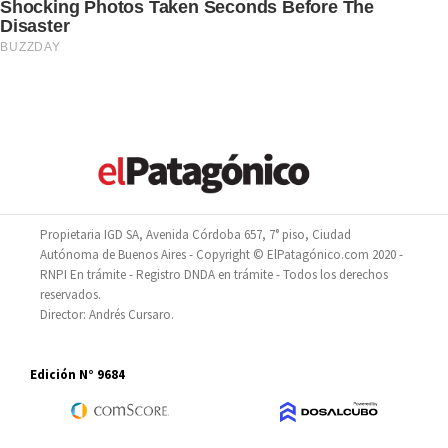
Propietaria IGD SA, Avenida Córdoba 657, 7° piso, Ciudad
Autónoma de Buenos Aires - Copyright © ElPatagónico.com 2020 -
RNPI En trámite - Registro DNDA en trámite - Todos los derechos
reservados.
Director: Andrés Cursaro.
Edición N° 9684