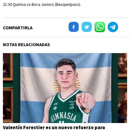
21:30 Quimsa vs Boca Juniors (Basquetpass).
COMPARTIRLA
NOTAS RELACIONADAS
Valentín Forestier es un nuevo refuerzo para