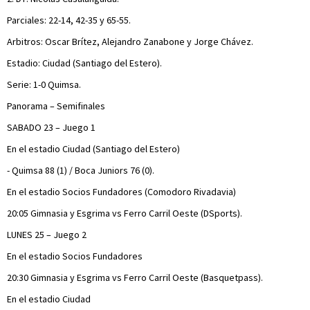
Parciales: 22-14, 42-35 y 65-55.
Arbitros: Oscar Brítez, Alejandro Zanabone y Jorge Chávez.
Estadio: Ciudad (Santiago del Estero).
Serie: 1-0 Quimsa.
Panorama – Semifinales
SABADO 23 – Juego 1
En el estadio Ciudad (Santiago del Estero)
- Quimsa 88 (1) / Boca Juniors 76 (0).
En el estadio Socios Fundadores (Comodoro Rivadavia)
20:05 Gimnasia y Esgrima vs Ferro Carril Oeste (DSports).
LUNES 25 – Juego 2
En el estadio Socios Fundadores
20:30 Gimnasia y Esgrima vs Ferro Carril Oeste (Basquetpass).
En el estadio Ciudad