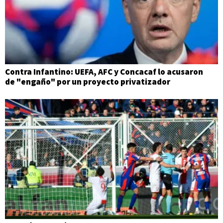
Contra Infantino: UEFA, AFC y Concacaf lo acusaron
de "engaño" por un proyecto privatizador