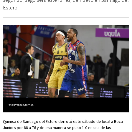
Estero.
Foto: Prensa Quimsa.
Quimsa de Santiago del Estero derrotó este sábado de local a Boca
Juniors por 88 a 76 y de esa manera se puso 1-0 en una de las