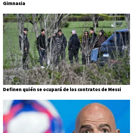
Gimnasia
Definen quién se ocupará de los contratos de Messi