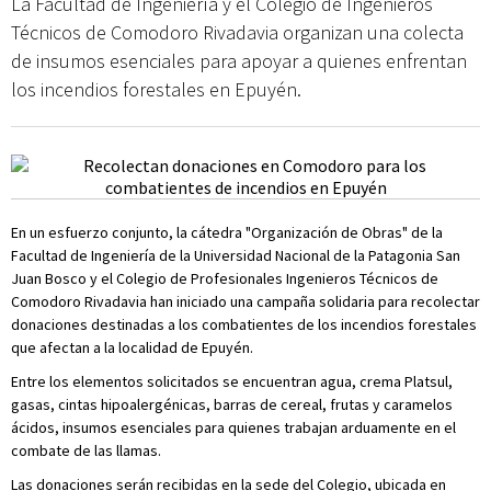
La Facultad de Ingeniería y el Colegio de Ingenieros
Técnicos de Comodoro Rivadavia organizan una colecta
de insumos esenciales para apoyar a quienes enfrentan
los incendios forestales en Epuyén.
En un esfuerzo conjunto, la cátedra "Organización de Obras" de la
Facultad de Ingeniería de la Universidad Nacional de la Patagonia San
Juan Bosco y el Colegio de Profesionales Ingenieros Técnicos de
Comodoro Rivadavia han iniciado una campaña solidaria para recolectar
donaciones destinadas a los combatientes de los incendios forestales
que afectan a la localidad de Epuyén.
Entre los elementos solicitados se encuentran agua, crema Platsul,
gasas, cintas hipoalergénicas, barras de cereal, frutas y caramelos
ácidos, insumos esenciales para quienes trabajan arduamente en el
combate de las llamas.
Las donaciones serán recibidas en la sede del Colegio, ubicada en