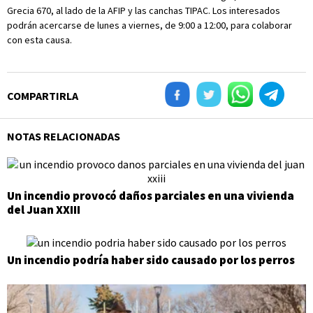
Grecia 670, al lado de la AFIP y las canchas TIPAC. Los interesados
podrán acercarse de lunes a viernes, de 9:00 a 12:00, para colaborar
con esta causa.
COMPARTIRLA
NOTAS RELACIONADAS
Un incendio provocó daños parciales en una vivienda
del Juan XXIII
Un incendio podría haber sido causado por los perros