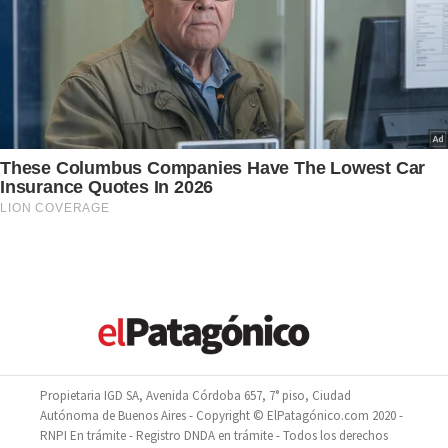
Propietaria IGD SA, Avenida Córdoba 657, 7° piso, Ciudad
Autónoma de Buenos Aires - Copyright © ElPatagónico.com 2020 -
RNPI En trámite - Registro DNDA en trámite - Todos los derechos