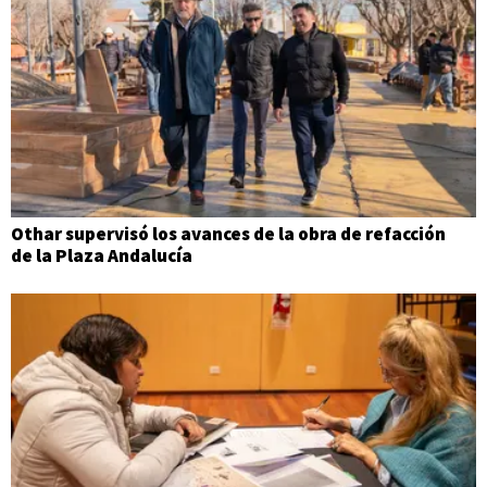
Othar supervisó los avances de la obra de refacción
de la Plaza Andalucía