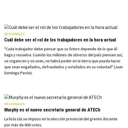
REGIONALES
Cuál debe ser el rol de los trabajadores en la hora actual
"Cada trabajador debe pensar que su futuro depende de lo que él
haga y resuelva. Cuando los millones de obreros del país piensen así,
se organicen y se unan, no habrá poder en la tierra que pueda hacer
que sean engañados, defraudados y estafados en su voluntad" (Juan
Domingo Perón).
REGIONALES
Murphy es el nuevo secretario general de ATECh
La lista Lila se impuso en la elección provincial del gremio docente
por más de 600 votos.