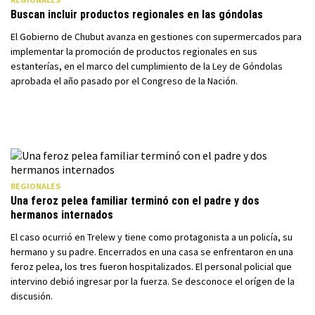
Buscan incluir productos regionales en las góndolas
El Gobierno de Chubut avanza en gestiones con supermercados para
implementar la promoción de productos regionales en sus
estanterías, en el marco del cumplimiento de la Ley de Góndolas
aprobada el año pasado por el Congreso de la Nación.
REGIONALES
Una feroz pelea familiar terminó con el padre y dos
hermanos internados
El caso ocurrió en Trelew y tiene como protagonista a un policía, su
hermano y su padre. Encerrados en una casa se enfrentaron en una
feroz pelea, los tres fueron hospitalizados. El personal policial que
intervino debió ingresar por la fuerza. Se desconoce el orígen de la
discusión.