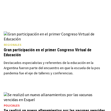
REGIONALES
Gran participación en el primer Congreso Virtual de
Educación
Destacados especialistas y referentes de la educación en la
Argentina fueron parte del encuentro en que la escuela de la pos
pandemia fue el eje de talleres y conferencias.
POLICIALES
Se realizó un nuevo allanamientos por las vacunas vencidas