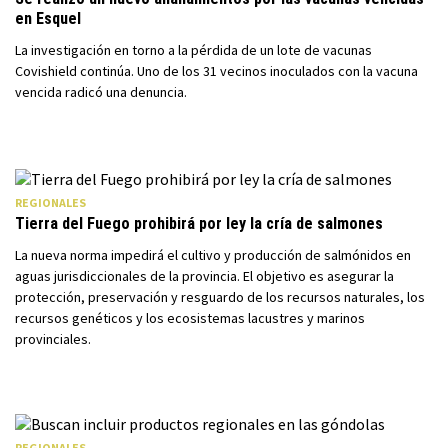
en Esquel
La investigación en torno a la pérdida de un lote de vacunas
Covishield continúa. Uno de los 31 vecinos inoculados con la vacuna
vencida radicó una denuncia.
REGIONALES
Tierra del Fuego prohibirá por ley la cría de salmones
La nueva norma impedirá el cultivo y producción de salmónidos en
aguas jurisdiccionales de la provincia. El objetivo es asegurar la
protección, preservación y resguardo de los recursos naturales, los
recursos genéticos y los ecosistemas lacustres y marinos
provinciales.
REGIONALES