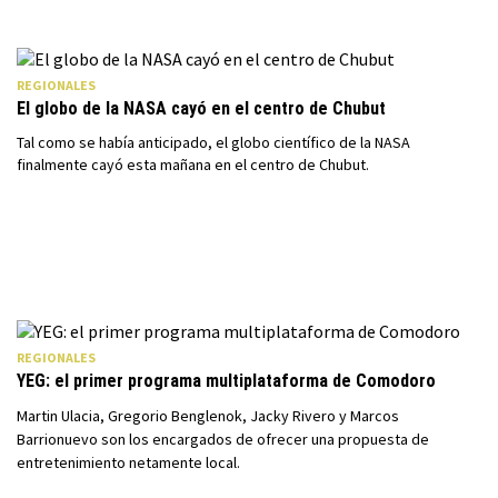
REGIONALES
El globo de la NASA cayó en el centro de Chubut
Tal como se había anticipado, el globo científico de la NASA
finalmente cayó esta mañana en el centro de Chubut.
REGIONALES
YEG: el primer programa multiplataforma de Comodoro
Martin Ulacia, Gregorio Benglenok, Jacky Rivero y Marcos
Barrionuevo son los encargados de ofrecer una propuesta de
entretenimiento netamente local.