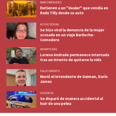
NARCOMENUDEO
Detienen a un "dealer" que vendía en
Rada Tilly desde su auto
ACOSO SEXUAL
Se hizo viral la denuncia de la mujer
acosada en un viaje Bariloche-
Comodoro
INFANTICIDIO
Lorena Andrade permanece internada
tras un intento de quitarse la vida
FALLECIMIENTO
Murió el intendente de Gaiman, Darío
James
VIOLENCIA
Se disparó de manera accidental al
huir de una pelea