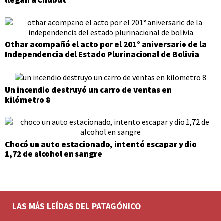
llegan a Chubut
Othar acompañó el acto por el 201° aniversario de la
Independencia del Estado Plurinacional de Bolivia
Un incendio destruyó un carro de ventas en
kilómetro 8
Chocó un auto estacionado, intentó escapar y dio
1,72 de alcohol en sangre
LAS MÁS LEÍDAS DEL PATAGÓNICO