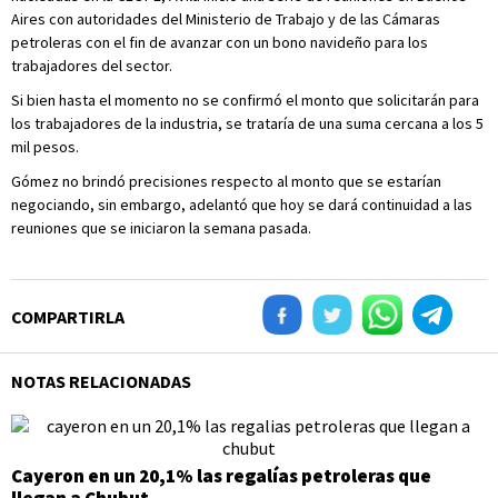
Aires con autoridades del Ministerio de Trabajo y de las Cámaras
petroleras con el fin de avanzar con un bono navideño para los
trabajadores del sector.
Si bien hasta el momento no se confirmó el monto que solicitarán para
los trabajadores de la industria, se trataría de una suma cercana a los 5
mil pesos.
Gómez no brindó precisiones respecto al monto que se estarían
negociando, sin embargo, adelantó que hoy se dará continuidad a las
reuniones que se iniciaron la semana pasada.
COMPARTIRLA
NOTAS RELACIONADAS
Cayeron en un 20,1% las regalías petroleras que