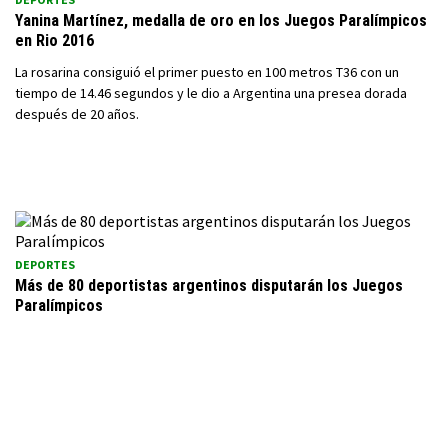
Yanina Martínez, medalla de oro en los Juegos Paralímpicos
en Rio 2016
La rosarina consiguió el primer puesto en 100 metros T36 con un
tiempo de 14.46 segundos y le dio a Argentina una presea dorada
después de 20 años.
DEPORTES
Más de 80 deportistas argentinos disputarán los Juegos
Paralímpicos