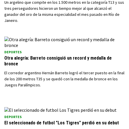
Un argelino que compite en los 1.500 metros en la categoría T13 y sus
tres perseguidores hicieron un tiempo mejor al que alcanzó el
ganador del oro de la misma especialidad el mes pasado en Río de
Janeiro.
DEPORTES
Otra alegría: Barreto consiguió un record y medalla de
bronce
El corredor argentino Hernán Barreto logró el tercer puesto en la final
de los 200 metros T35 y se quedó con la medalla de bronce en los
Juegos Paralímpicos.
DEPORTES
El seleccionado de futbol "Los Tigres" perdió en su debut