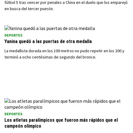
fútbol 5 tras vencer por penales a China en el duelo que los emparejó
en busca del tercer puesto.
DEPORTES
Yanina quedó a las puertas de otra medalla
La medallista dorada en los 100 metros no pudo repetir en los 200 y
terminó a ocho centésimas de segundo del bronce.
DEPORTES
Los atletas paralímpicos que fueron más rápidos que el
campeón olímpico