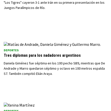
"Los Tigres" cayeron 3-1 ante Irán en su primera presentación en los
Juegos Paralímpicos de Río.
DEPORTES
Tres diplomas para los nadadores argentinos
Daniela Giménez fue séptima en los 100 pecho SB9, mientras que De
Andrade y Marro quedaron séptimo y octavo en 100 metros espalda
S7. También compitió Elián Araya.
DEPORTES