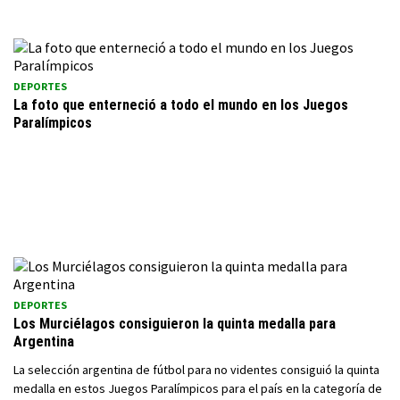
DEPORTES
La foto que enterneció a todo el mundo en los Juegos
Paralímpicos
DEPORTES
Los Murciélagos consiguieron la quinta medalla para
Argentina
La selección argentina de fútbol para no videntes consiguió la quinta
medalla en estos Juegos Paralímpicos para el país en la categoría de