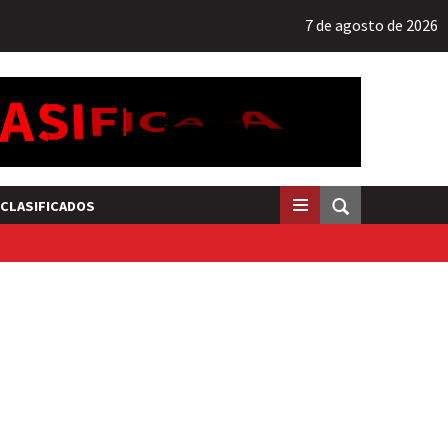
7 de agosto de 2026
CLASIFICADOS