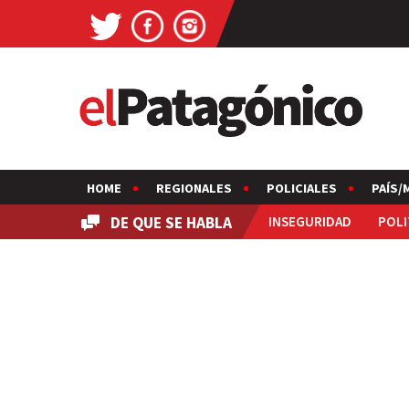
HOME
REGIONALES
POLICIALES
PAÍS/
DE QUE SE HABLA
INSEGURIDAD
POLI