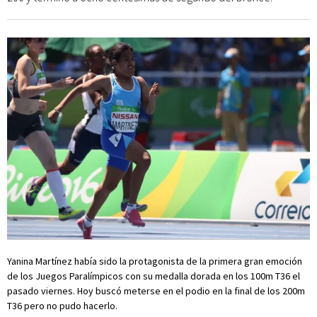
Yanina Martínez había sido la protagonista de la primera gran emoción
de los Juegos Paralímpicos con su medalla dorada en los 100m T36 el
pasado viernes. Hoy buscó meterse en el podio en la final de los 200m
T36 pero no pudo hacerlo.