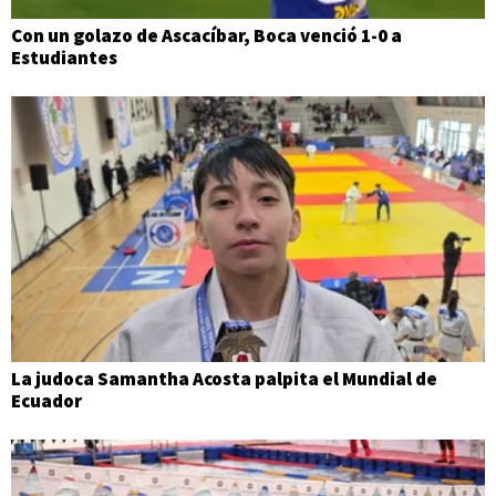
Con un golazo de Ascacíbar, Boca venció 1-0 a
Estudiantes
La judoca Samantha Acosta palpita el Mundial de
Ecuador