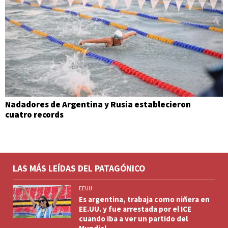
Nadadores de Argentina y Rusia establecieron
cuatro records
LAS MÁS LEÍDAS DEL PATAGÓNICO
EEUU
Es argentina, trabaja como niñera en
EE.UU. y fue arrestada por el ICE
cuando iba a ver un partido del