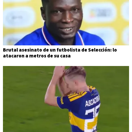
Brutal asesinato de un futbolista de Selección: lo
atacaron a metros de su casa