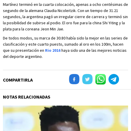
Martínez terminó en la cuarta colocación, apenas a ocho centésimas de
segundo de la alemana Claudia Nicoleitzik. Con un tiempo de 31.21
segundos, la argentina pagó un irregular cierre de carrera y terminó sin
la posibilidad de subirse al podio. El oro fue para la china Shi Yiting y la
plata para la coreana Jeon Min Jae.
De todos modos, su marca de 30.80 había sido la mejor en las series de
clasificación y este cuarto puesto, sumado al oro en los 100m, hacen
que su presentación en
Rio 2016
haya sido una de las mejores noticias
del deporte argentino.
COMPARTIRLA
NOTAS RELACIONADAS