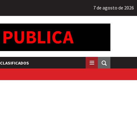
7 de agosto de 2026
CLASIFICADOS