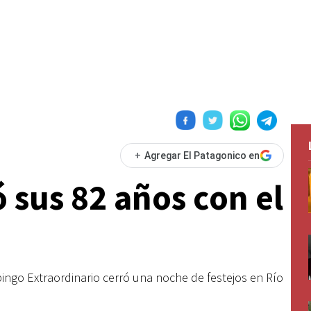
+
Agregar El Patagonico en
 sus 82 años con el
ngo Extraordinario cerró una noche de festejos en Río