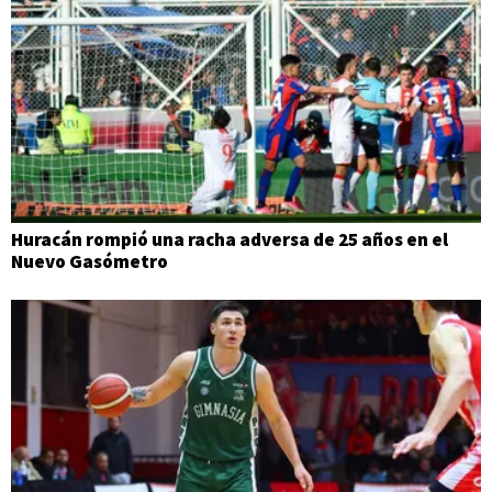
Huracán rompió una racha adversa de 25 años en el
Nuevo Gasómetro