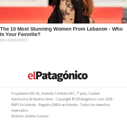
Propietaria IGD SA, Avenida Córdoba 657, 7° piso, Ciudad
Autónoma de Buenos Aires - Copyright © ElPatagónico.com 2020 -
RNPI En trámite - Registro DNDA en trámite - Todos los derechos
reservados.
Director: Andrés Cursaro.