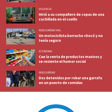
VIOLENCIA
Hirió a su compañero de copas de una
cuchillada en el cuello
INSEGURIDAD VIAL
Un motociclista borracho chocó y no
tenía seguro
ECONOMIA
Cae la venta de productos masivos y
se resiente el humor social
INSEGURIDAD
Dos detenidos por robar una garrafa
en un puesto de comidas