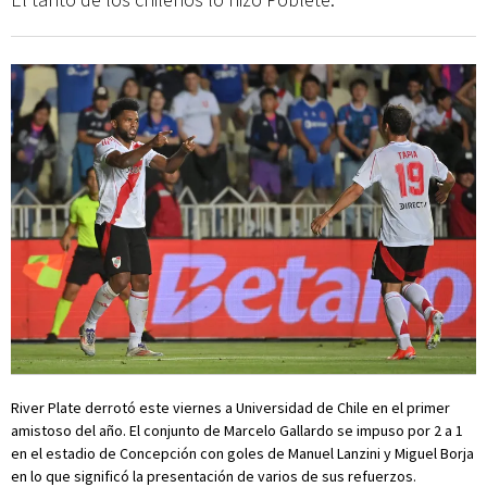
River Plate derrotó este viernes a Universidad de Chile en el primer
amistoso del año. El conjunto de Marcelo Gallardo se impuso por 2 a 1
en el estadio de Concepción con goles de Manuel Lanzini y Miguel Borja
en lo que significó la presentación de varios de sus refuerzos.