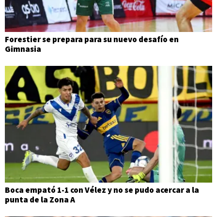
Forestier se prepara para su nuevo desafío en
Gimnasia
Boca empató 1-1 con Vélez y no se pudo acercar a la
punta de la Zona A