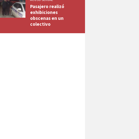
Pasajero realizó
exhibiciones
obscenas en un
colectivo