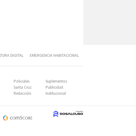
TURA DIGITAL
EMERGENCIA HABITACIONAL
SUBIR
Policiales
Suplementos
Santa Cruz
Publicidad
Redacción
Institucional