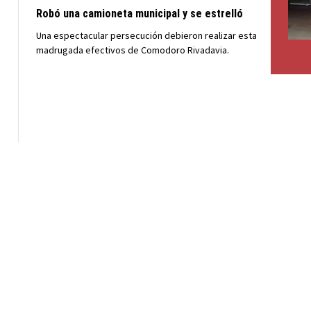
Robó una camioneta municipal y se estrelló
Una espectacular persecución debieron realizar esta
madrugada efectivos de Comodoro Rivadavia.