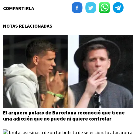
COMPARTIRLA
NOTAS RELACIONADAS
El arquero polaco de Barcelona reconoció que tiene
una adicción que no puede ni quiere controlar