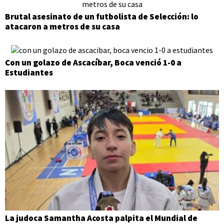
Brutal asesinato de un futbolista de Selección: lo
atacaron a metros de su casa
Con un golazo de Ascacíbar, Boca venció 1-0 a
Estudiantes
La judoca Samantha Acosta palpita el Mundial de