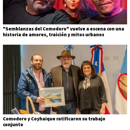
"Semblanzas del Comodoro" vuelve a escena con una
historia de amores, traición y mitos urbanos
Comodoro y Coyhaique ratificaron su trabajo
conjunto