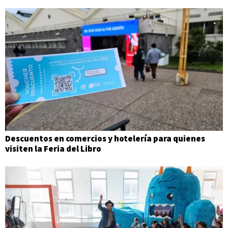
Descuentos en comercios y hotelería para quienes
visiten la Feria del Libro