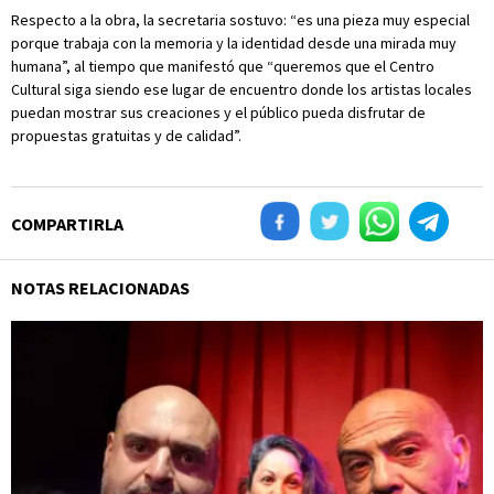
Respecto a la obra, la secretaria sostuvo: “es una pieza muy especial
porque trabaja con la memoria y la identidad desde una mirada muy
humana”, al tiempo que manifestó que “queremos que el Centro
Cultural siga siendo ese lugar de encuentro donde los artistas locales
puedan mostrar sus creaciones y el público pueda disfrutar de
propuestas gratuitas y de calidad”.
COMPARTIRLA
NOTAS RELACIONADAS