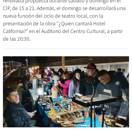
renovada propuesta durante sábado y domingo en el
CIP, de 15 a 21. Además, el domingo se desarrollará una
nueva función del ciclo de teatro local, con la
presentación de la obra "¿Quién cantará Hotel
California?" en el Auditorio del Centro Cultural, a partir
de las 20:30.