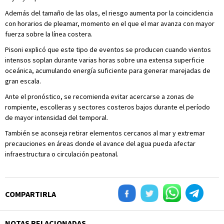
Además del tamaño de las olas, el riesgo aumenta por la coincidencia
con horarios de pleamar, momento en el que el mar avanza con mayor
fuerza sobre la línea costera.
Pisoni explicó que este tipo de eventos se producen cuando vientos
intensos soplan durante varias horas sobre una extensa superficie
oceánica, acumulando energía suficiente para generar marejadas de
gran escala.
Ante el pronóstico, se recomienda evitar acercarse a zonas de
rompiente, escolleras y sectores costeros bajos durante el período
de mayor intensidad del temporal.
También se aconseja retirar elementos cercanos al mar y extremar
precauciones en áreas donde el avance del agua pueda afectar
infraestructura o circulación peatonal.
COMPARTIRLA
NOTAS RELACIONADAS