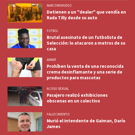
NARCOMENUDEO
Detienen a un "dealer" que vendía en
Rada Tilly desde su auto
FUTBOL
Brutal asesinato de un futbolista de
Selección: lo atacaron a metros de su
casa
ANMAT
Prohíben la venta de una reconocida
crema desinflamante y una serie de
productos para mascotas
ACOSO SEXUAL
Pasajero realizó exhibiciones
obscenas en un colectivo
FALLECIMIENTO
Murió el intendente de Gaiman, Darío
James