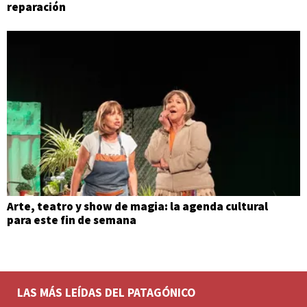
reparación
Arte, teatro y show de magia: la agenda cultural
para este fin de semana
LAS MÁS LEÍDAS DEL PATAGÓNICO