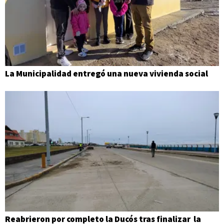
La Municipalidad entregó una nueva vivienda social
Reabrieron por completo la Ducós tras finalizar la