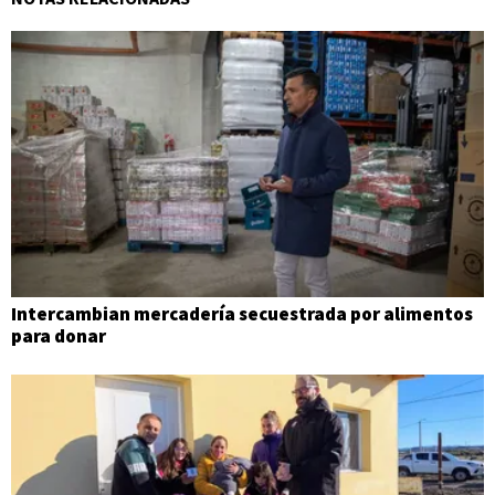
Intercambian mercadería secuestrada por alimentos
para donar