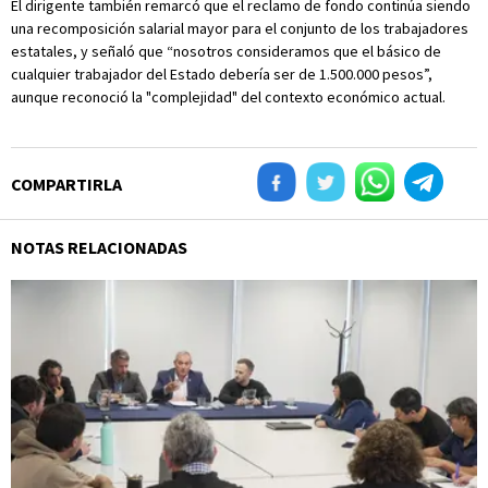
El dirigente también remarcó que el reclamo de fondo continúa siendo
una recomposición salarial mayor para el conjunto de los trabajadores
estatales, y señaló que “nosotros consideramos que el básico de
cualquier trabajador del Estado debería ser de 1.500.000 pesos”,
aunque reconoció la "complejidad" del contexto económico actual.
COMPARTIRLA
NOTAS RELACIONADAS