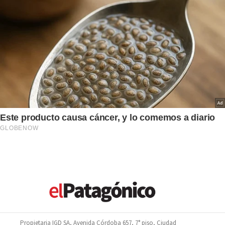
Propietaria IGD SA, Avenida Córdoba 657, 7° piso, Ciudad