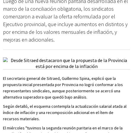
Luego de una nueva reunión paritaria desarrollada en el
marco de la conciliación obligatoria, los sindicatos
comenzaron a evaluar la oferta reformulada por el
Ejecutivo provincial, que incluye aumentos en distintos y
por encima de los valores mensuales de inflación, y
mejoras en adicionales.
El secretario general de Sitraed, Guillermo Spina, explicó que la
propuesta inicial presentada por Provincia no logró conformar a los
representantes sindicales, aunque posteriormente se acercó una
alternativa superadora que quedó bajo análisis.
Según detalló, el esquema contempla la actualización salarial atada al
índice de inflación y una recomposición adicional en el ítem de
recursos materiales.
El miércoles "tuvimos la segunda reunión paritaria en el marco de la