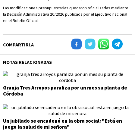
Las modificaciones presupuestarias quedaron oficializadas mediante
la Decisión Administrativa 20/2026 publicada por el Ejecutivo nacional
en el Boletín Oficial.
COMPARTIRLA
NOTAS RELACIONADAS
Granja Tres Arroyos paraliza por un mes su planta de
Córdoba
Un jubilado se encadenó en la obra social: "Está en
juego la salud de mi señora"