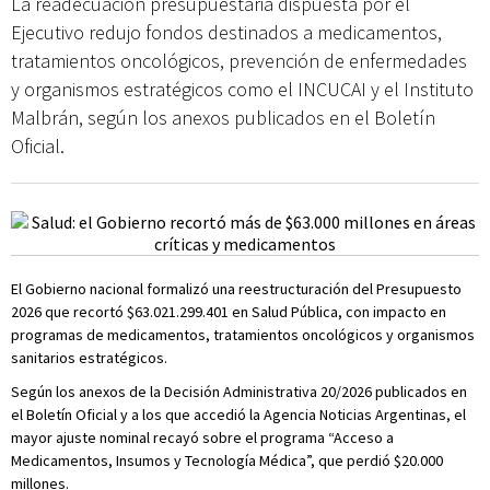
La readecuación presupuestaria dispuesta por el
Ejecutivo redujo fondos destinados a medicamentos,
tratamientos oncológicos, prevención de enfermedades
y organismos estratégicos como el INCUCAI y el Instituto
Malbrán, según los anexos publicados en el Boletín
Oficial.
El Gobierno nacional formalizó una reestructuración del Presupuesto
2026 que recortó $63.021.299.401 en Salud Pública, con impacto en
programas de medicamentos, tratamientos oncológicos y organismos
sanitarios estratégicos.
Según los anexos de la Decisión Administrativa 20/2026 publicados en
el Boletín Oficial y a los que accedió la Agencia Noticias Argentinas, el
mayor ajuste nominal recayó sobre el programa “Acceso a
Medicamentos, Insumos y Tecnología Médica”, que perdió $20.000
millones.