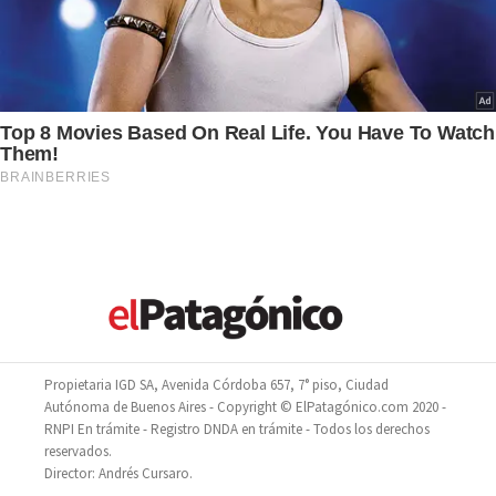
Propietaria IGD SA, Avenida Córdoba 657, 7° piso, Ciudad
Autónoma de Buenos Aires - Copyright © ElPatagónico.com 2020 -
RNPI En trámite - Registro DNDA en trámite - Todos los derechos
reservados.
Director: Andrés Cursaro.