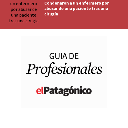
Condenaron a un enfermero por
abusar de una paciente tras una
cirugía