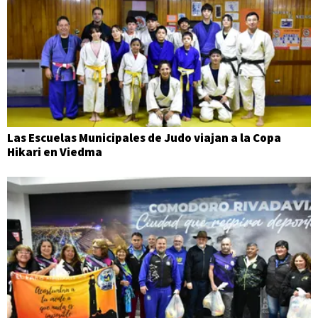
Las Escuelas Municipales de Judo viajan a la Copa
Hikari en Viedma