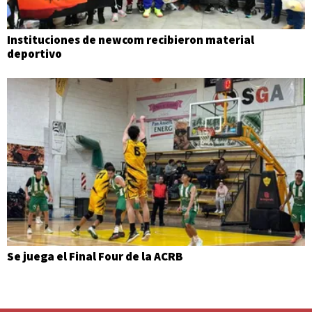
Instituciones de newcom recibieron material
deportivo
Se juega el Final Four de la ACRB