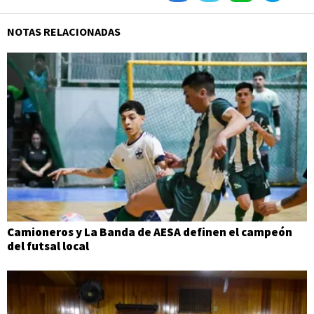
NOTAS RELACIONADAS
Camioneros y La Banda de AESA definen el campeón
del futsal local