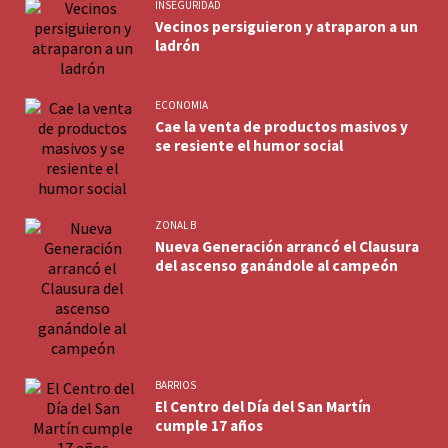
INSEGURIDAD
Vecinos persiguieron y atraparon a un
ladrón
ECONOMIA
Cae la venta de productos masivos y
se resiente el humor social
ZONAL B
Nueva Generación arrancó el Clausura
del ascenso ganándole al campeón
BARRIOS
El Centro del Día del San Martín
cumple 17 años