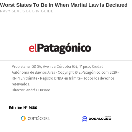
Propietaria IGD SA, Avenida Córdoba 657, 7° piso, Ciudad
Autónoma de Buenos Aires - Copyright © ElPatagónico.com 2020 -
RNPI En trámite - Registro DNDA en trámite - Todos los derechos
reservados.
Director: Andrés Cursaro.
Edición N° 9686