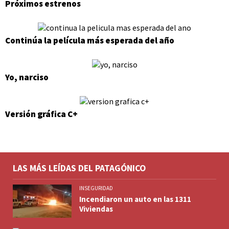
Próximos estrenos
Continúa la película más esperada del año
Yo, narciso
Versión gráfica C+
LAS MÁS LEÍDAS DEL PATAGÓNICO
INSEGURIDAD
Incendiaron un auto en las 1311
Viviendas