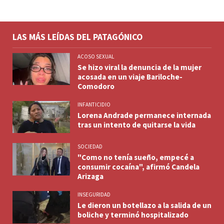
LAS MÁS LEÍDAS DEL PATAGÓNICO
ACOSO SEXUAL
Se hizo viral la denuncia de la mujer
acosada en un viaje Bariloche-
Comodoro
INFANTICIDIO
Lorena Andrade permanece internada
tras un intento de quitarse la vida
SOCIEDAD
"Como no tenía sueño, empecé a
consumir cocaína", afirmó Candela
Arizaga
INSEGURIDAD
Le dieron un botellazo a la salida de un
boliche y terminó hospitalizado