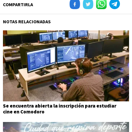
COMPARTIRLA
NOTAS RELACIONADAS
Se encuentra abierta la inscripción para estudiar
cine en Comodoro