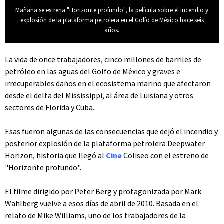
Mañana se estrena "Horizonte profundo", la película sobre el incendio y
explosión de la plataforma petrolera en el Golfo de México hace seis
años.
La vida de once trabajadores, cinco millones de barriles de
petróleo en las aguas del Golfo de México y graves e
irrecuperables daños en el ecosistema marino que afectaron
desde el delta del Mississippi, al área de Luisiana y otros
sectores de Florida y Cuba.
Esas fueron algunas de las consecuencias que dejó el incendio y
posterior explosión de la plataforma petrolera Deepwater
Horizon, historia que llegó al
Cine
Coliseo con el estreno de
"Horizonte profundo".
El filme dirigido por Peter Berg y protagonizada por Mark
Wahlberg vuelve a esos días de abril de 2010. Basada en el
relato de Mike Williams, uno de los trabajadores de la