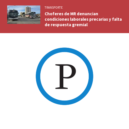
TRANSPORTE
Choferes de MR denuncian
condiciones laborales precarias y falta
de respuesta gremial