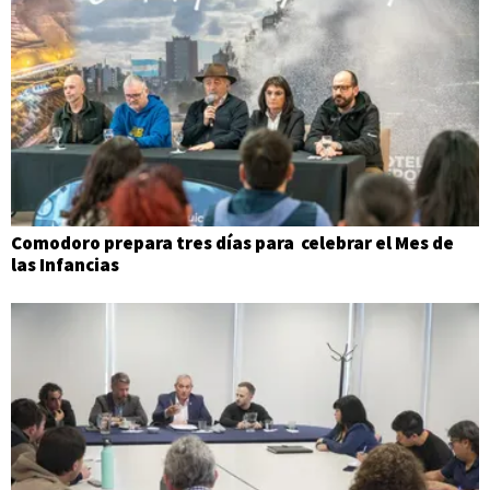
Comodoro prepara tres días para celebrar el Mes de
las Infancias