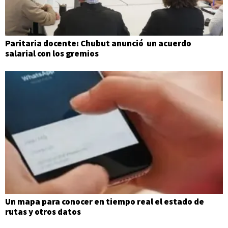
Paritaria docente: Chubut anunció un acuerdo
salarial con los gremios
Un mapa para conocer en tiempo real el estado de
rutas y otros datos