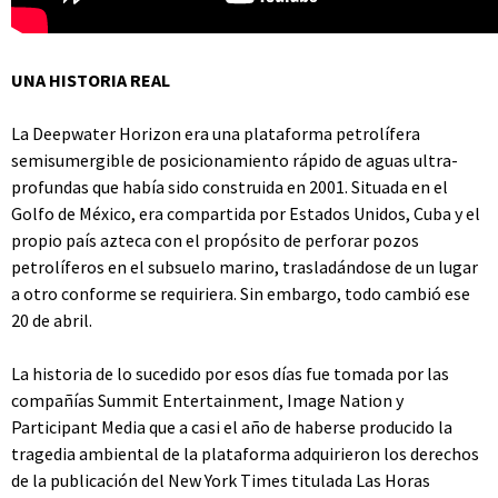
UNA HISTORIA REAL
La Deepwater Horizon era una plataforma petrolífera
semisumergible de posicionamiento rápido de aguas ultra-
profundas que había sido construida en 2001. Situada en el
Golfo de México, era compartida por Estados Unidos, Cuba y el
propio país azteca con el propósito de perforar pozos
petrolíferos en el subsuelo marino, trasladándose de un lugar
a otro conforme se requiriera. Sin embargo, todo cambió ese
20 de abril.
La historia de lo sucedido por esos días fue tomada por las
compañías Summit Entertainment, Image Nation y
Participant Media que a casi el año de haberse producido la
tragedia ambiental de la plataforma adquirieron los derechos
de la publicación del New York Times titulada Las Horas