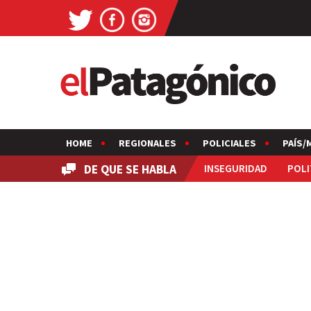
HOME
REGIONALES
POLICIALES
PAÍS/
DE QUE SE HABLA
INSEGURIDAD
POLI