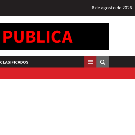
8 de agosto de 2026
CLASIFICADOS