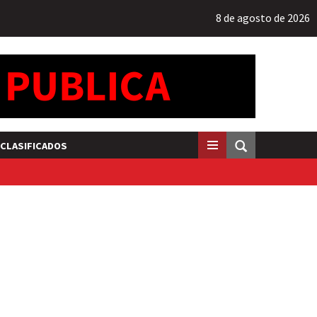
8 de agosto de 2026
CLASIFICADOS