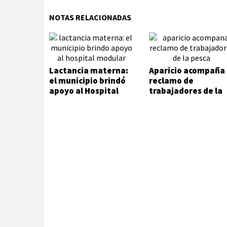
NOTAS RELACIONADAS
Lactancia materna:
Aparicio acompaña
el municipio brindó
reclamo de
apoyo al Hospital
trabajadores de la
Modular
pesca