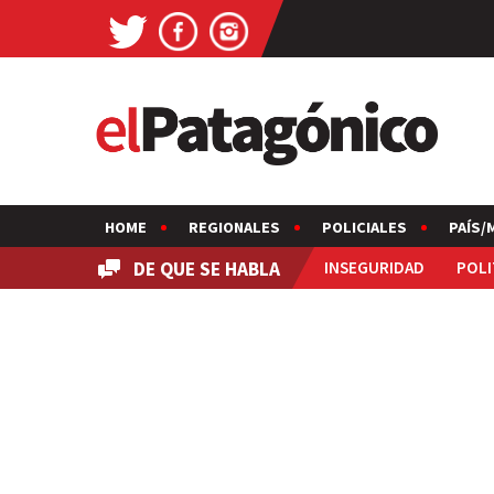
HOME
REGIONALES
POLICIALES
PAÍS/
DE QUE SE HABLA
INSEGURIDAD
POLI