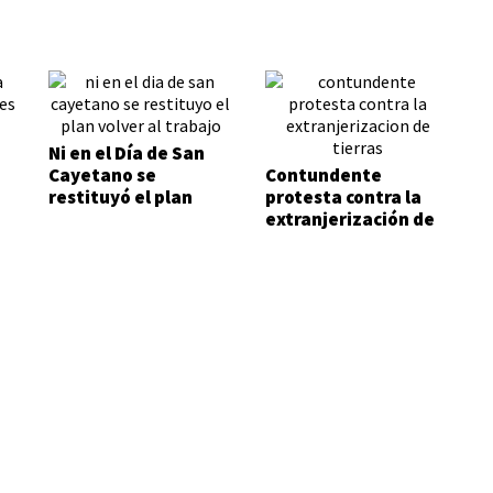
Ni en el Día de San
Cayetano se
Contundente
restituyó el plan
protesta contra la
Volver al Trabajo
extranjerización de
tierras