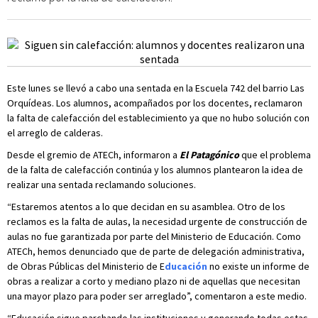
Este lunes se llevó a cabo una sentada en la Escuela 742 del barrio Las
Orquídeas. Los alumnos, acompañados por los docentes, reclamaron
la falta de calefacción del establecimiento ya que no hubo solución con
el arreglo de calderas.
Desde el gremio de ATECh, informaron a
El Patagónico
que el problema
de la falta de calefacción continúa y los alumnos plantearon la idea de
realizar una sentada reclamando soluciones.
“Estaremos atentos a lo que decidan en su asamblea. Otro de los
reclamos es la falta de aulas, la necesidad urgente de construcción de
aulas no fue garantizada por parte del Ministerio de Educación. Como
ATECh, hemos denunciado que de parte de delegación administrativa,
de Obras Públicas del Ministerio de E
ducación
no existe un informe de
obras a realizar a corto y mediano plazo ni de aquellas que necesitan
una mayor plazo para poder ser arreglado”, comentaron a este medio.