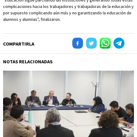
“Educación sigue parchando las instituciones y generando todas estas
complicaciones hacia los trabajadores y trabajadoras de la educación y
por supuesto complicando aún más y no garantizando la educación de
alumnos y alumnas”, finalizaron.
COMPARTIRLA
NOTAS RELACIONADAS