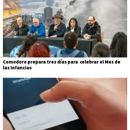
Comodoro prepara tres días para celebrar el Mes de
las Infancias