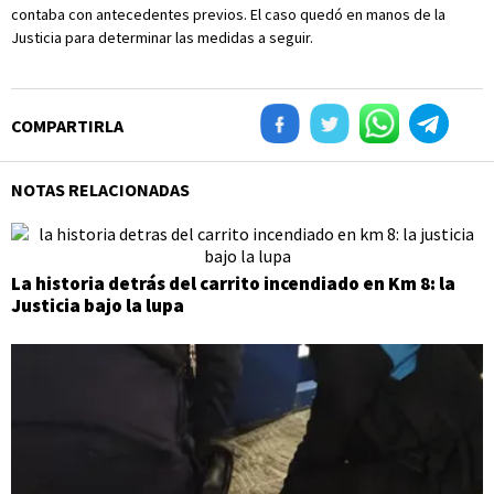
contaba con antecedentes previos. El caso quedó en manos de la
Justicia para determinar las medidas a seguir.
COMPARTIRLA
NOTAS RELACIONADAS
La historia detrás del carrito incendiado en Km 8: la
Justicia bajo la lupa