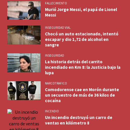
FALLECIMIENTO
Murió Jorge Messi, el papá de Lionel
Messi
INSEGURIDAD VIAL
Chocó un auto estacionado, intentó
escapar y dio 1,72 de alcohol en
sangre
INSEGURIDAD
La historia detrás del carrito
incendiado en Km 8: la Justicia bajo la
lupa
NARCOTRAFICO
Comodorense cae en Morón durante
un secuestro de más de 36 kilos de
cocaína
INCENDIO
Un incendio destruyó un carro de
ventas en kilómetro 8