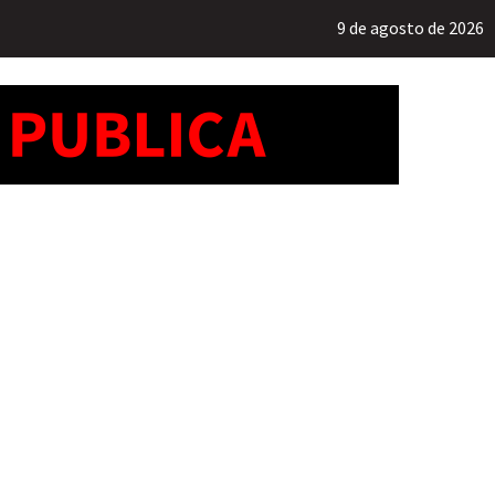
9 de agosto de 2026