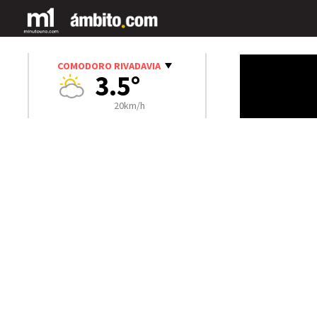
COMODORO RIVADAVIA
3.5°
20km/h