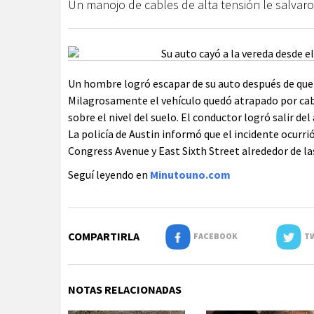
Un manojo de cables de alta tensión le salvaron 
Un hombre logró escapar de su auto después de que s
Milagrosamente el vehículo quedó atrapado por cable
sobre el nivel del suelo. El conductor logró salir del 
La policía de Austin informó que el incidente ocurrió
Congress Avenue y East Sixth Street alrededor de la
Seguí leyendo en
Minutouno.com
COMPARTIRLA
FACEBOOK
TW
NOTAS RELACIONADAS