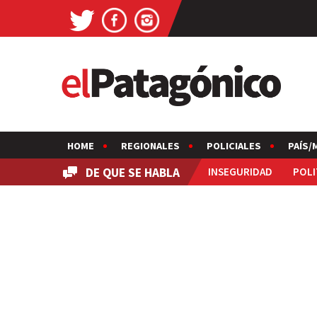
HOME
REGIONALES
POLICIALES
PAÍS/
DE QUE SE HABLA
INSEGURIDAD
POLI