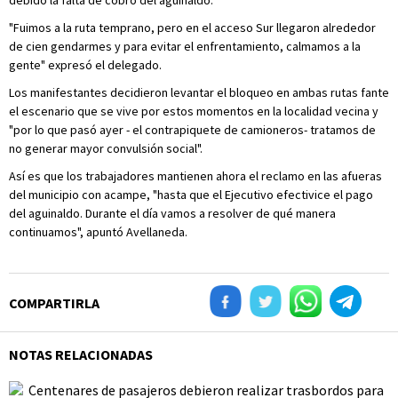
debido la falta de cobro del aguinaldo.
"Fuimos a la ruta temprano, pero en el acceso Sur llegaron alrededor
de cien gendarmes y para evitar el enfrentamiento, calmamos a la
gente" expresó el delegado.
Los manifestantes decidieron levantar el bloqueo en ambas rutas fante
el escenario que se vive por estos momentos en la localidad vecina y
"por lo que pasó ayer - el contrapiquete de camioneros- tratamos de
no generar mayor convulsión social".
Así es que los trabajadores mantienen ahora el reclamo en las afueras
del municipio con acampe, "hasta que el Ejecutivo efectivice el pago
del aguinaldo. Durante el día vamos a resolver de qué manera
continuamos", apuntó Avellaneda.
COMPARTIRLA
NOTAS RELACIONADAS