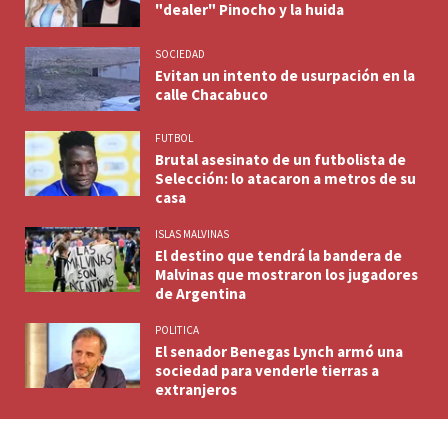
"dealer" Pinocho y la huida
SOCIEDAD
Evitan un intento de usurpación en la
calle Chacabuco
FUTBOL
Brutal asesinato de un futbolista de
Selección: lo atacaron a metros de su
casa
ISLAS MALVINAS
El destino que tendrá la bandera de
Malvinas que mostraron los jugadores
de Argentina
POLITICA
El senador Benegas Lynch armó una
sociedad para venderle tierras a
extranjeros