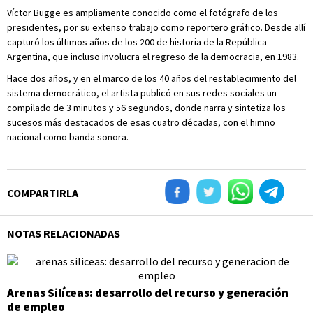
Víctor Bugge es ampliamente conocido como el fotógrafo de los
presidentes, por su extenso trabajo como reportero gráfico. Desde allí
capturó los últimos años de los 200 de historia de la República
Argentina, que incluso involucra el regreso de la democracia, en 1983.
Hace dos años, y en el marco de los 40 años del restablecimiento del
sistema democrático, el artista publicó en sus redes sociales un
compilado de 3 minutos y 56 segundos, donde narra y sintetiza los
sucesos más destacados de esas cuatro décadas, con el himno
nacional como banda sonora.
COMPARTIRLA
NOTAS RELACIONADAS
Arenas Silíceas: desarrollo del recurso y generación
de empleo