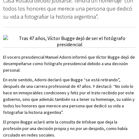
Casa Rosada decidió jubilarse. Tendrá un homenaje “con
todos los honores que merece una persona que dedicó
su vida a fotografiar la historia argentina”.
El vocero presidencial Manuel Adorni informó que Víctor Bugge dejó de
desempeñarse como fotógrafo presidencial debido a una decisión
personal.
En este sentido, Adorni declaró que Bugge “se está retirando”,
después de una carrera profesional de 47 años. Y destacó: “No solo lo
hace en inmejorables condiciones y feliz por el trato recibido por este
gobierno, sino que además también va a tener su homenaje, su salón y
todos los honores que merece una persona que dedicó su vida a
fotografiar la historia argentina”.
El propio Bugge aclaró ante la consulta de Infobae que deja la
profesión por una decisión propia y no por un despido, como había
circulado en redes sociales.