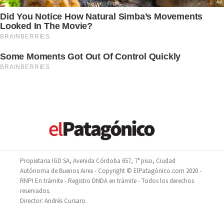
Propietaria IGD SA, Avenida Córdoba 657, 7° piso, Ciudad
Autónoma de Buenos Aires - Copyright © ElPatagónico.com 2020 -
RNPI En trámite - Registro DNDA en trámite - Todos los derechos
reservados.
Director: Andrés Cursaro.