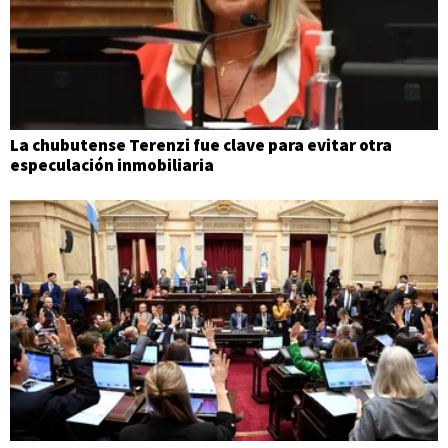
La chubutense Terenzi fue clave para evitar otra
especulación inmobiliaria