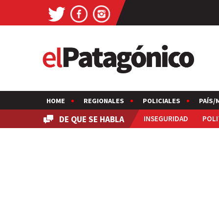
HOME
REGIONALES
POLICIALES
PAÍS/
DE QUE SE HABLA
INSEGURIDAD
POLI