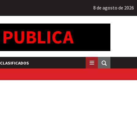
8 de agosto de 2026
CLASIFICADOS