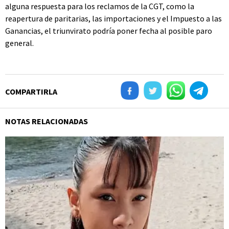
alguna respuesta para los reclamos de la CGT, como la
reapertura de paritarias, las importaciones y el Impuesto a las
Ganancias, el triunvirato podría poner fecha al posible paro
general.
COMPARTIRLA
NOTAS RELACIONADAS