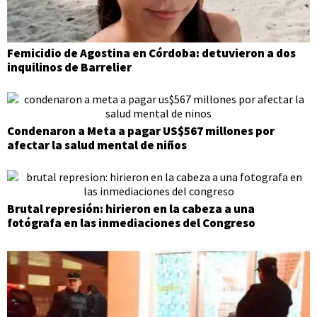
Femicidio de Agostina en Córdoba: detuvieron a dos
inquilinos de Barrelier
Condenaron a Meta a pagar US$567 millones por
afectar la salud mental de niños
Brutal represión: hirieron en la cabeza a una
fotógrafa en las inmediaciones del Congreso