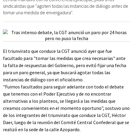
sindicalistas que "agoten todas las instancias de diálogo antes de
tomar una medida de envergadura".
El triunvirato que conduce la CGT anunció ayer que fue
facultado para "tomar las medidas que crea necesarias" ante
la falta de respuestas del Gobierno, pero evitó fijar una fecha
para un paro general, ya que buscará agotar todas las
instancias de diálogo con el oficialismo.
"Fuimos facultados para seguir adelante con todo el debate
que tenemos con el Poder Ejecutivo y de no encontrar
alternativas a los planteos, se llegará a las medidas que
creamos convenientes en el momento oportuno", sostuvo uno
de los integrantes del triunvirato que conduce la CGT, Héctor
Daer, luego de la reunión del Comité Central Confederal que se
realizó en la sede de la calle Azopardo.