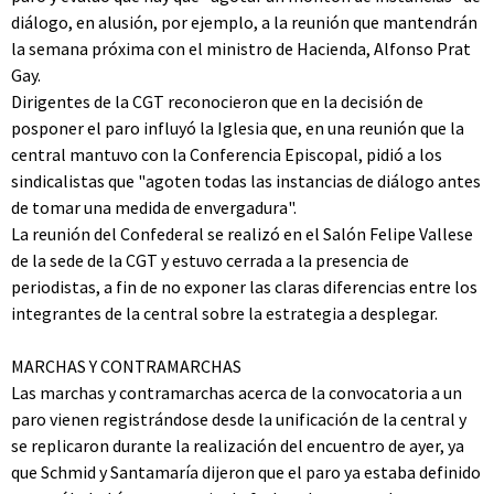
diálogo, en alusión, por ejemplo, a la reunión que mantendrán
la semana próxima con el ministro de Hacienda, Alfonso Prat
Gay.
Dirigentes de la CGT reconocieron que en la decisión de
posponer el paro influyó la Iglesia que, en una reunión que la
central mantuvo con la Conferencia Episcopal, pidió a los
sindicalistas que "agoten todas las instancias de diálogo antes
de tomar una medida de envergadura".
La reunión del Confederal se realizó en el Salón Felipe Vallese
de la sede de la CGT y estuvo cerrada a la presencia de
periodistas, a fin de no exponer las claras diferencias entre los
integrantes de la central sobre la estrategia a desplegar.
MARCHAS Y CONTRAMARCHAS
Las marchas y contramarchas acerca de la convocatoria a un
paro vienen registrándose desde la unificación de la central y
se replicaron durante la realización del encuentro de ayer, ya
que Schmid y Santamaría dijeron que el paro ya estaba definido