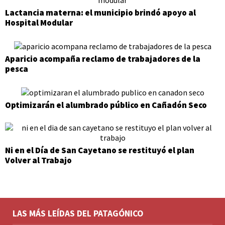
Lactancia materna: el municipio brindó apoyo al
Hospital Modular
Aparicio acompaña reclamo de trabajadores de la
pesca
Optimizarán el alumbrado público en Cañadón Seco
Ni en el Día de San Cayetano se restituyó el plan
Volver al Trabajo
LAS MÁS LEÍDAS DEL PATAGÓNICO