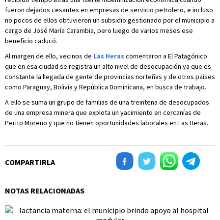
fueron dejados cesantes en empresas de servicio petrolero, e incluso
no pocos de ellos obtuvieron un subsidio gestionado por el municipio a
cargo de José María Carambia, pero luego de varios meses ese
beneficio caducó.
Al margen de ello, vecinos de
Las Heras
comentaron a El Patagónico
que en esa ciudad se registra un alto nivel de desocupación ya que es
constante la llegada de gente de provincias norteñas y de otros países
como Paraguay, Bolivia y República Dominicana, en busca de trabajo.
A ello se suma un grupo de familias de una treintena de desocupados
de una empresa minera que explota un yacimiento en cercanías de
Perito Moreno y que no tienen oportunidades laborales en Las Heras.
COMPARTIRLA
NOTAS RELACIONADAS