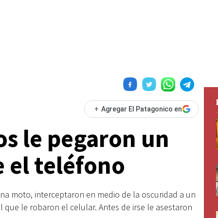
+
Agregar El Patagonico en
s le pegaron un
e el teléfono
na moto, interceptaron en medio de la oscuridad a un
que le robaron el celular. Antes de irse le asestaron