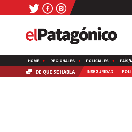
HOME
REGIONALES
POLICIALES
PAÍS/
DE QUE SE HABLA
INSEGURIDAD
POLI