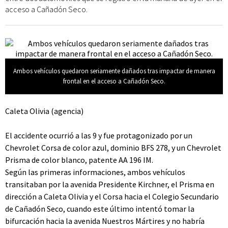
acceso a Cañadón Seco.
Ambos vehículos quedaron seriamente dañados tras impactar de manera
frontal en el acceso a Cañadón Seco.
Caleta Olivia (agencia)
El accidente ocurrió a las 9 y fue protagonizado por un
Chevrolet Corsa de color azul, dominio BFS 278, y un Chevrolet
Prisma de color blanco, patente AA 196 IM.
Según las primeras informaciones, ambos vehículos
transitaban por la avenida Presidente Kirchner, el Prisma en
dirección a Caleta Olivia y el Corsa hacia el Colegio Secundario
de Cañadón Seco, cuando este último intentó tomar la
bifurcación hacia la avenida Nuestros Mártires y no habría