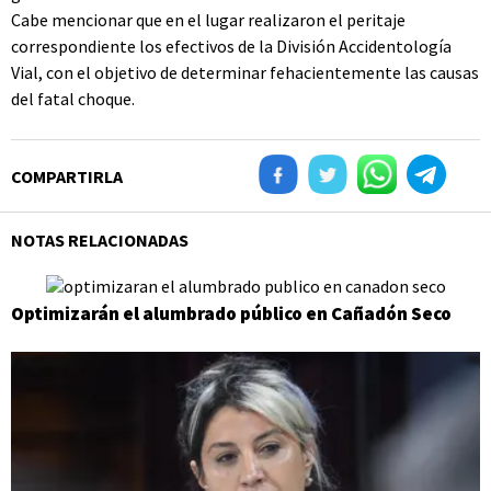
Cabe mencionar que en el lugar realizaron el peritaje
correspondiente los efectivos de la División Accidentología
Vial, con el objetivo de determinar fehacientemente las causas
del fatal choque.
COMPARTIRLA
NOTAS RELACIONADAS
Optimizarán el alumbrado público en Cañadón Seco