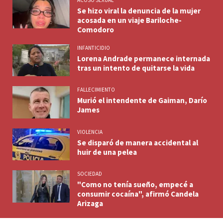
Se hizo viral la denuncia de la mujer
acosada en un viaje Bariloche-
Comodoro
INFANTICIDIO
Lorena Andrade permanece internada
tras un intento de quitarse la vida
FALLECIMIENTO
Murió el intendente de Gaiman, Darío
James
VIOLENCIA
Se disparó de manera accidental al
huir de una pelea
SOCIEDAD
"Como no tenía sueño, empecé a
consumir cocaína", afirmó Candela
Arizaga