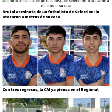
Brutal asesinato de un futbolista de Selección: lo
atacaron a metros de su casa
Con tres regresos, la CAI ya piensa en el Regional