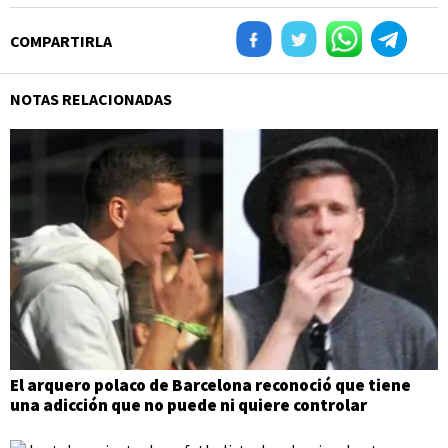
COMPARTIRLA
NOTAS RELACIONADAS
El arquero polaco de Barcelona reconoció que tiene
una adicción que no puede ni quiere controlar