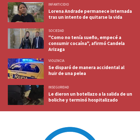
INFANTICIDIO
Lorena Andrade permanece internada
tras un intento de quitarse la vida
SOCIEDAD
"Como no tenía sueño, empecé a
consumir cocaína", afirmó Candela
Arizaga
VIOLENCIA
Se disparó de manera accidental al
huir de una pelea
INSEGURIDAD
Le dieron un botellazo a la salida de un
boliche y terminó hospitalizado