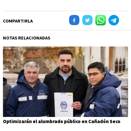
COMPARTIRLA
NOTAS RELACIONADAS
Optimizarán el alumbrado público en Cañadón Seco