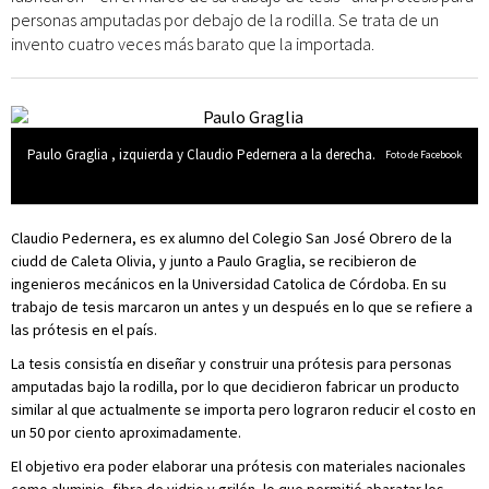
personas amputadas por debajo de la rodilla. Se trata de un
invento cuatro veces más barato que la importada.
Paulo Graglia , izquierda y Claudio Pedernera a la derecha.
Foto de Facebook
Claudio Pedernera, es ex alumno del Colegio San José Obrero de la
ciudd de Caleta Olivia, y junto a Paulo Graglia, se recibieron de
ingenieros mecánicos en la Universidad Catolica de Córdoba. En su
trabajo de tesis marcaron un antes y un después en lo que se refiere a
las prótesis en el país.
La tesis consistía en diseñar y construir una prótesis para personas
amputadas bajo la rodilla, por lo que decidieron fabricar un producto
similar al que actualmente se importa pero lograron reducir el costo en
un 50 por ciento aproximadamente.
El objetivo era poder elaborar una prótesis con materiales nacionales