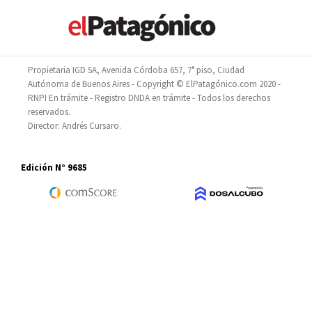
Propietaria IGD SA, Avenida Córdoba 657, 7° piso, Ciudad
Autónoma de Buenos Aires - Copyright © ElPatagónico.com 2020 -
RNPI En trámite - Registro DNDA en trámite - Todos los derechos
reservados.
Director: Andrés Cursaro.
Edición N° 9685