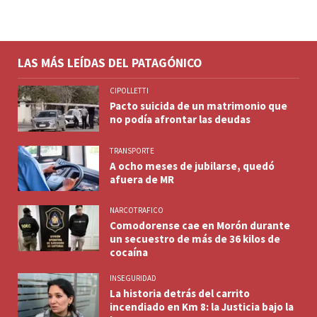
LAS MÁS LEÍDAS DEL PATAGÓNICO
CIPOLLETTI
Pacto suicida de un matrimonio que
no podía afrontar las deudas
TRANSPORTE
A ocho meses de jubilarse, quedó
afuera de MR
NARCOTRAFICO
Comodorense cae en Morón durante
un secuestro de más de 36 kilos de
cocaína
INSEGURIDAD
La historia detrás del carrito
incendiado en Km 8: la Justicia bajo la