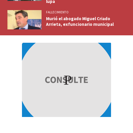
lupa
FALLECIMIENTO
Murió el abogado Miguel Criado
Arrieta, exfuncionario municipal