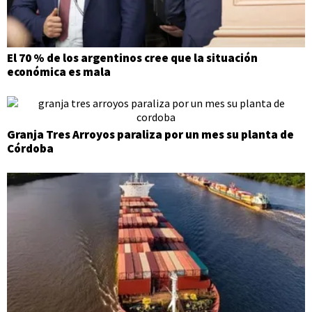
El 70 % de los argentinos cree que la situación
económica es mala
Granja Tres Arroyos paraliza por un mes su planta de
Córdoba