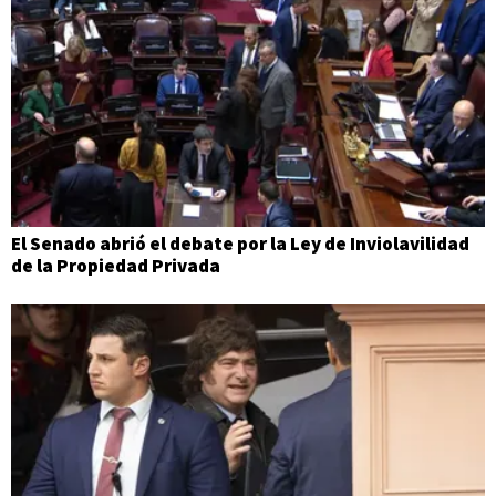
El Senado abrió el debate por la Ley de Inviolavilidad
de la Propiedad Privada